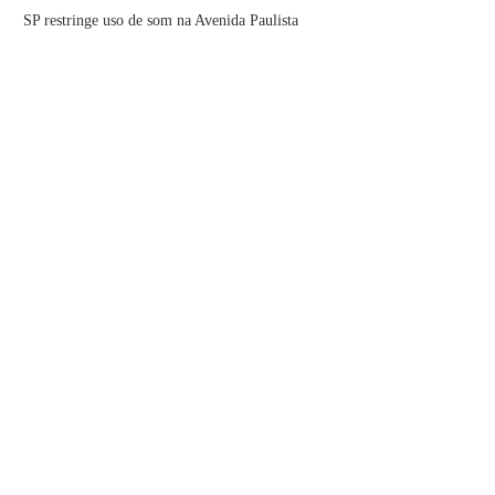
SP restringe uso de som na Avenida Paulista