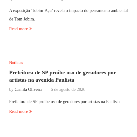
A exposição ‘Jobim-Açu’ revela o impacto do pensamento ambiental
de Tom Jobim.
Read more
Notícias
Prefeitura de SP proíbe uso de geradores por
artistas na avenida Paulista
by
Camila Oliveira
6 de agosto de 2026
Prefeitura de SP proíbe uso de geradores por artistas na Paulista.
Read more