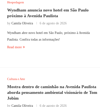
Hospedagem
Wyndham anuncia novo hotel em São Paulo
próximo à Avenida Paulista
by
Camila Oliveira
6 de agosto de 2026
Wyndham abre novo hotel em São Paulo, próximo à Avenida
Paulista. Confira todas as informações!
Read more
Cultura e Arte
Mostra dentro de caminhão na Avenida Paulista
aborda pensamento ambiental visionário de Tom
Jobim
by
Camila Oliveira
6 de agosto de 2026