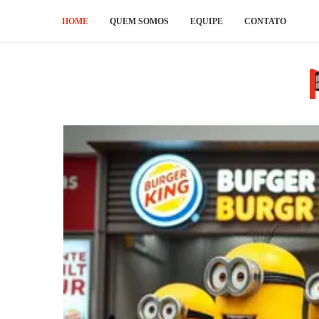
HOME
QUEM SOMOS
EQUIPE
CONTATO