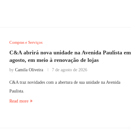
Compras e Serviços
C&A abrirá nova unidade na Avenida Paulista em
agosto, em meio à renovação de lojas
by
Camila Oliveira
7 de agosto de 2026
C&A traz novidades com a abertura de sua unidade na Avenida
Paulista.
Read more