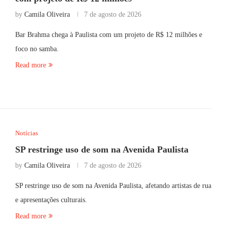
by
Camila Oliveira
7 de agosto de 2026
Bar Brahma chega à Paulista com um projeto de R$ 12 milhões e
foco no samba.
Read more
Notícias
SP restringe uso de som na Avenida Paulista
by
Camila Oliveira
7 de agosto de 2026
SP restringe uso de som na Avenida Paulista, afetando artistas de rua
e apresentações culturais.
Read more