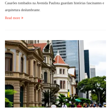
Casarões tombados na Avenida Paulista guardam histórias fascinantes e
arquitetura deslumbrante.
Read more