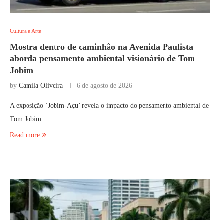
Cultura e Arte
Mostra dentro de caminhão na Avenida Paulista
aborda pensamento ambiental visionário de Tom
Jobim
by
Camila Oliveira
6 de agosto de 2026
A exposição ‘Jobim-Açu’ revela o impacto do pensamento ambiental de
Tom Jobim.
Read more