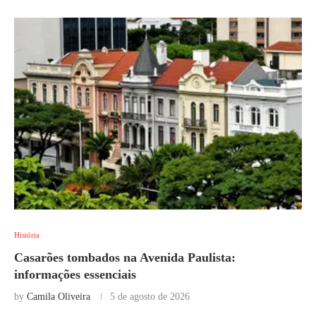
História
Casarões tombados na Avenida Paulista:
informações essenciais
by
Camila Oliveira
5 de agosto de 2026