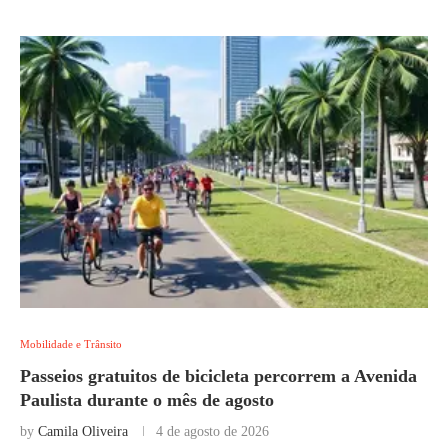
Mobilidade e Trânsito
Passeios gratuitos de bicicleta percorrem a Avenida
Paulista durante o mês de agosto
by
Camila Oliveira
4 de agosto de 2026