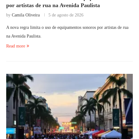
por artistas de rua na Avenida Paulista
by
Camila Oliveira
5 de agosto de 2026
A nova regra limita o uso de equipamentos sonoros por artistas de rua
na Avenida Paulista.
Read more