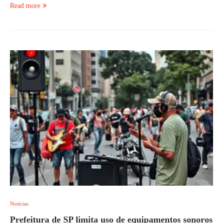
Read more
Notícias
Prefeitura de SP limita uso de equipamentos sonoros