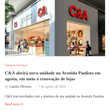
Compras e Serviços
C&A abrirá nova unidade na Avenida Paulista em
agosto, em meio à renovação de lojas
by
Camila Oliveira
7 de agosto de 2026
C&A traz novidades com a abertura de sua unidade na Avenida Paulista.
Read more