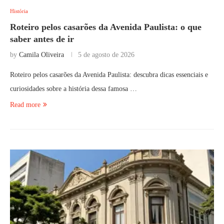
História
Roteiro pelos casarões da Avenida Paulista: o que
saber antes de ir
by
Camila Oliveira
5 de agosto de 2026
Roteiro pelos casarões da Avenida Paulista: descubra dicas essenciais e
curiosidades sobre a história dessa famosa …
Read more