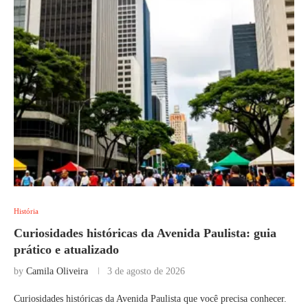
História
Curiosidades históricas da Avenida Paulista: guia
prático e atualizado
by
Camila Oliveira
3 de agosto de 2026
Curiosidades históricas da Avenida Paulista que você precisa conhecer.