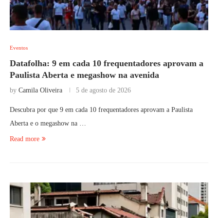
Eventos
Datafolha: 9 em cada 10 frequentadores aprovam a
Paulista Aberta e megashow na avenida
by
Camila Oliveira
5 de agosto de 2026
Descubra por que 9 em cada 10 frequentadores aprovam a Paulista
Aberta e o megashow na …
Read more