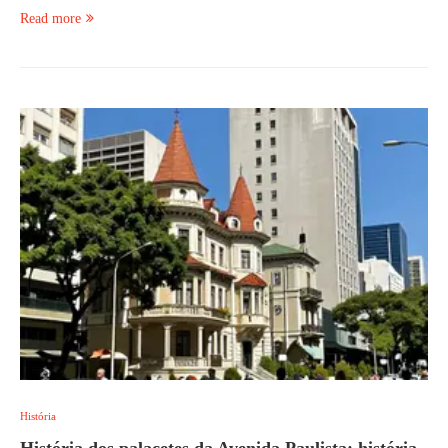
Read more
História