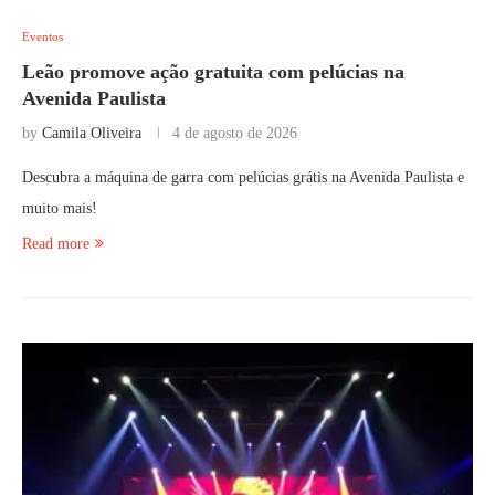
Eventos
Leão promove ação gratuita com pelúcias na
Avenida Paulista
by
Camila Oliveira
4 de agosto de 2026
Descubra a máquina de garra com pelúcias grátis na Avenida Paulista e
muito mais!
Read more