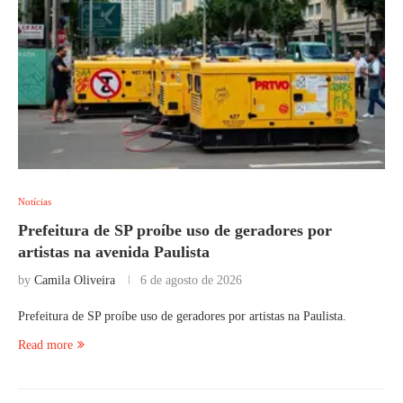
Notícias
Prefeitura de SP proíbe uso de geradores por
artistas na avenida Paulista
by
Camila Oliveira
6 de agosto de 2026
Prefeitura de SP proíbe uso de geradores por artistas na Paulista.
Read more