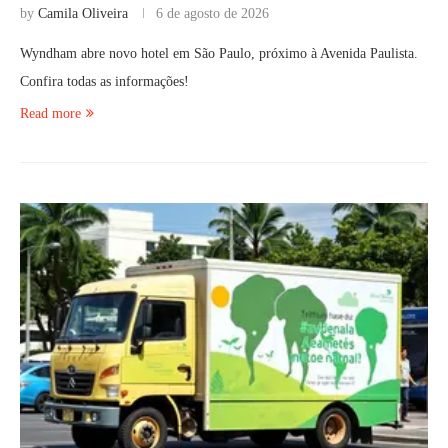
by
Camila Oliveira
6 de agosto de 2026
Wyndham abre novo hotel em São Paulo, próximo à Avenida Paulista.
Confira todas as informações!
Read more