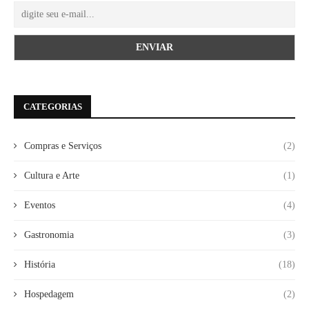
CATEGORIAS
Compras e Serviços
(2)
Cultura e Arte
(1)
Eventos
(4)
Gastronomia
(3)
História
(18)
Hospedagem
(2)