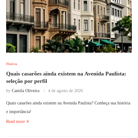
História
Quais casarões ainda existem na Avenida Paulista:
seleção por perfil
by
Camila Oliveira
4 de agosto de 2026
Quais casarões ainda existem na Avenida Paulista? Conheça sua história
e importância!
Read more