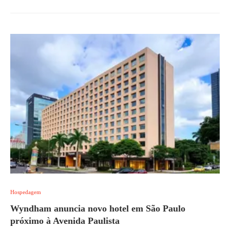
Hospedagem
Wyndham anuncia novo hotel em São Paulo
próximo à Avenida Paulista