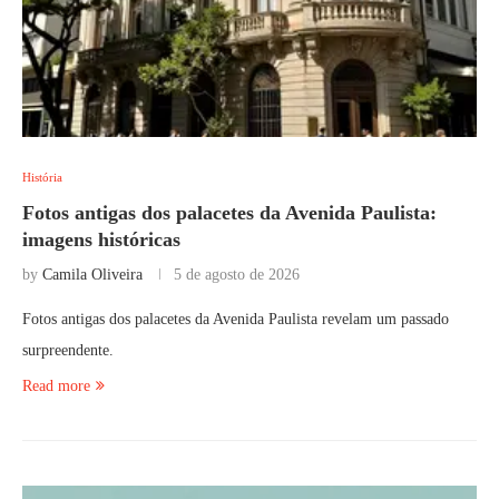
História
Fotos antigas dos palacetes da Avenida Paulista:
imagens históricas
by
Camila Oliveira
5 de agosto de 2026
Fotos antigas dos palacetes da Avenida Paulista revelam um passado
surpreendente.
Read more