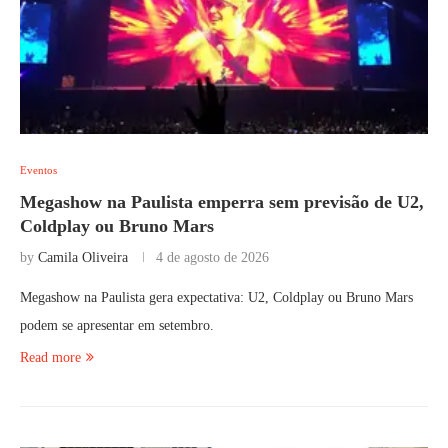
Eventos
Megashow na Paulista emperra sem previsão de U2,
Coldplay ou Bruno Mars
by
Camila Oliveira
4 de agosto de 2026
Megashow na Paulista gera expectativa: U2, Coldplay ou Bruno Mars
podem se apresentar em setembro.
Read more