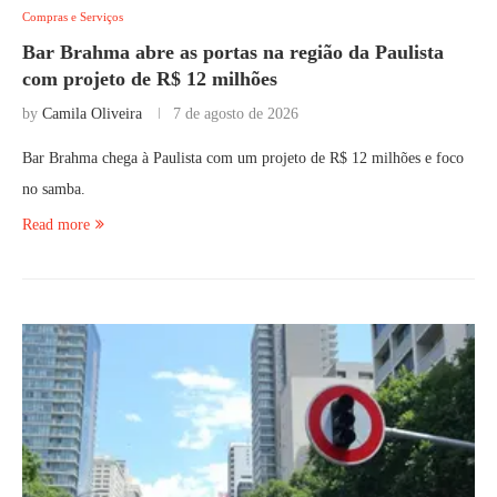
Compras e Serviços
Bar Brahma abre as portas na região da Paulista
com projeto de R$ 12 milhões
by
Camila Oliveira
7 de agosto de 2026
Bar Brahma chega à Paulista com um projeto de R$ 12 milhões e foco
no samba.
Read more