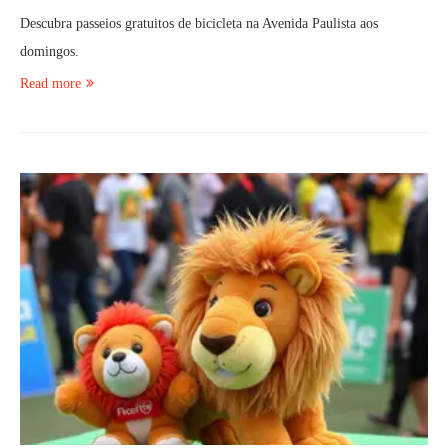
Descubra passeios gratuitos de bicicleta na Avenida Paulista aos
domingos.
Read more