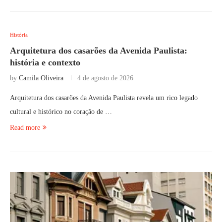
História
Arquitetura dos casarões da Avenida Paulista:
história e contexto
by
Camila Oliveira
4 de agosto de 2026
Arquitetura dos casarões da Avenida Paulista revela um rico legado
cultural e histórico no coração de …
Read more