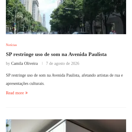
Notícias
SP restringe uso de som na Avenida Paulista
by
Camila Oliveira
7 de agosto de 2026
SP restringe uso de som na Avenida Paulista, afetando artistas de rua e
apresentações culturais.
Read more