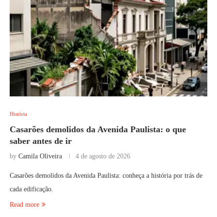
História
Casarões demolidos da Avenida Paulista: o que
saber antes de ir
by
Camila Oliveira
4 de agosto de 2026
Casarões demolidos da Avenida Paulista: conheça a história por trás de
cada edificação.
Read more