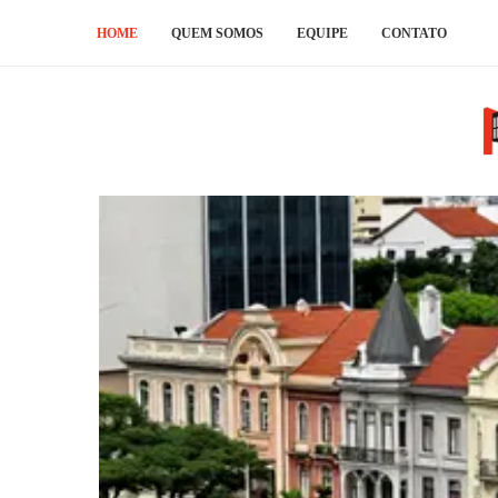
HOME
QUEM SOMOS
EQUIPE
CONTATO