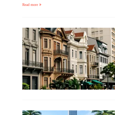
Read more