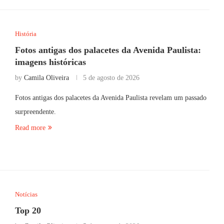
História
Fotos antigas dos palacetes da Avenida Paulista:
imagens históricas
by
Camila Oliveira
5 de agosto de 2026
Fotos antigas dos palacetes da Avenida Paulista revelam um passado
surpreendente.
Read more
Notícias
Top 20