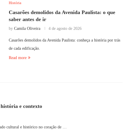
História
Casarões demolidos da Avenida Paulista: o que
saber antes de ir
by
Camila Oliveira
4 de agosto de 2026
Casarões demolidos da Avenida Paulista: conheça a história por trás
de cada edificação.
Read more
história e contexto
ado cultural e histórico no coração de …