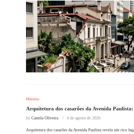
História
Arquitetura dos casarões da Avenida Paulista: 
by
Camila Oliveira
4 de agosto de 2026
Arquitetura dos casarões da Avenida Paulista revela um rico leg