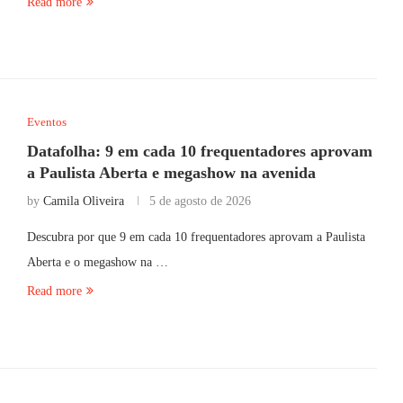
Read more
Eventos
Datafolha: 9 em cada 10 frequentadores aprovam
a Paulista Aberta e megashow na avenida
by
Camila Oliveira
5 de agosto de 2026
Descubra por que 9 em cada 10 frequentadores aprovam a Paulista
Aberta e o megashow na …
Read more