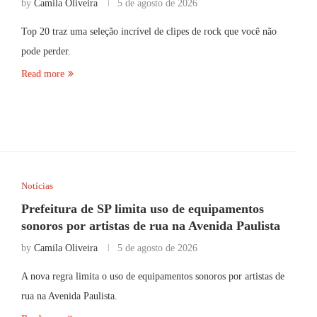
by
Camila Oliveira
5 de agosto de 2026
Top 20 traz uma seleção incrível de clipes de rock que você não
pode perder.
Read more
Notícias
Prefeitura de SP limita uso de equipamentos
sonoros por artistas de rua na Avenida Paulista
by
Camila Oliveira
5 de agosto de 2026
A nova regra limita o uso de equipamentos sonoros por artistas de
rua na Avenida Paulista.