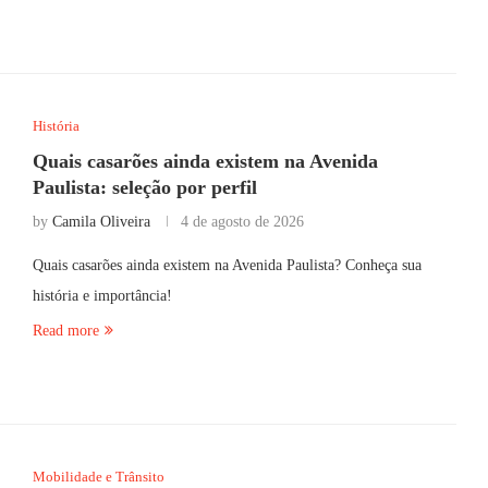
História
Quais casarões ainda existem na Avenida
Paulista: seleção por perfil
by
Camila Oliveira
4 de agosto de 2026
Quais casarões ainda existem na Avenida Paulista? Conheça sua
história e importância!
Read more
Mobilidade e Trânsito