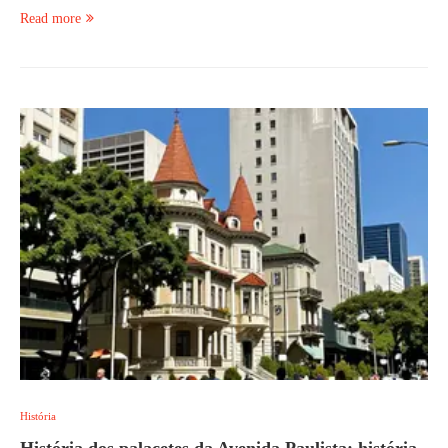
Read more
História