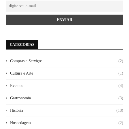
CATEGORIAS
Compras e Serviços
(2)
Cultura e Arte
(1)
Eventos
(4)
Gastronomia
(3)
História
(18)
Hospedagem
(2)