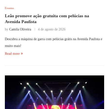
Eventos
Leão promove ação gratuita com pelúcias na
Avenida Paulista
by
Camila Oliveira
4 de agosto de 2026
Descubra a máquina de garra com pelúcias grátis na Avenida Paulista e
muito mais!
Read more