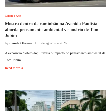
Cultura e Arte
Mostra dentro de caminhão na Avenida Paulista
aborda pensamento ambiental visionário de Tom
Jobim
by
Camila Oliveira
6 de agosto de 2026
A exposição ‘Jobim-Açu’ revela o impacto do pensamento ambiental de
Tom Jobim.
Read more