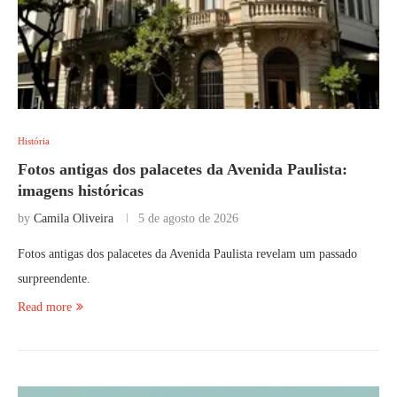
História
Fotos antigas dos palacetes da Avenida Paulista:
imagens históricas
by
Camila Oliveira
5 de agosto de 2026
Fotos antigas dos palacetes da Avenida Paulista revelam um passado
surpreendente.
Read more