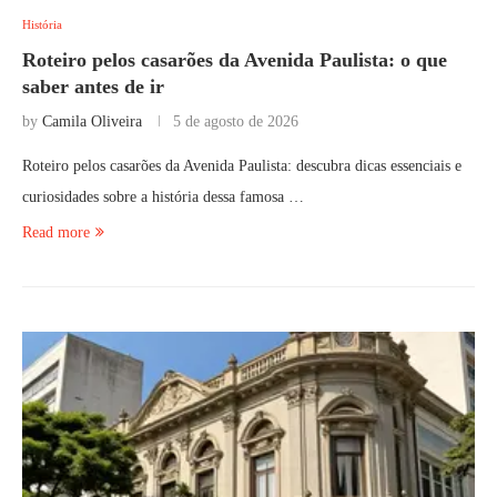
História
Roteiro pelos casarões da Avenida Paulista: o que
saber antes de ir
by
Camila Oliveira
5 de agosto de 2026
Roteiro pelos casarões da Avenida Paulista: descubra dicas essenciais e
curiosidades sobre a história dessa famosa …
Read more