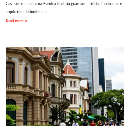
Casarões tombados na Avenida Paulista guardam histórias fascinantes e
arquitetura deslumbrante.
Read more