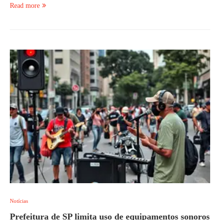
Read more
Notícias
Prefeitura de SP limita uso de equipamentos sonoros