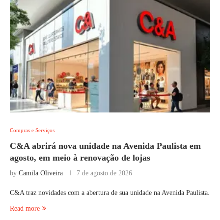
Compras e Serviços
C&A abrirá nova unidade na Avenida Paulista em
agosto, em meio à renovação de lojas
by
Camila Oliveira
7 de agosto de 2026
C&A traz novidades com a abertura de sua unidade na Avenida Paulista.
Read more