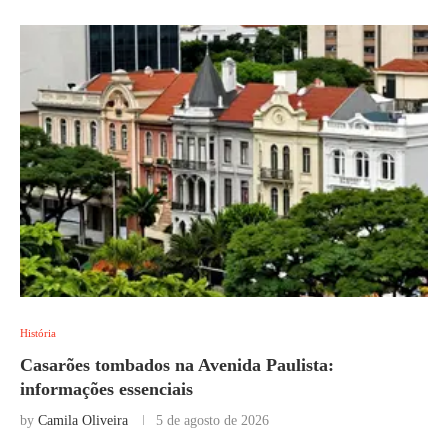
História
Casarões tombados na Avenida Paulista:
informações essenciais
by
Camila Oliveira
5 de agosto de 2026