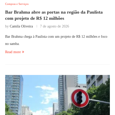
Compras e Serviços
Bar Brahma abre as portas na região da Paulista
com projeto de R$ 12 milhões
by
Camila Oliveira
7 de agosto de 2026
Bar Brahma chega à Paulista com um projeto de R$ 12 milhões e foco
no samba.
Read more