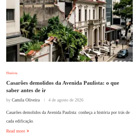
História
Casarões demolidos da Avenida Paulista: o que
saber antes de ir
by
Camila Oliveira
4 de agosto de 2026
Casarões demolidos da Avenida Paulista: conheça a história por trás de
cada edificação.
Read more