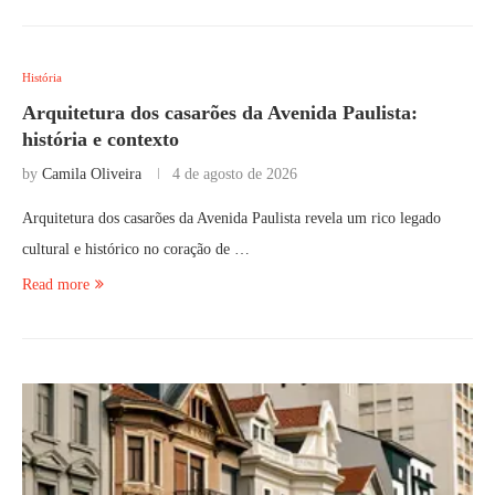
História
Arquitetura dos casarões da Avenida Paulista:
história e contexto
by
Camila Oliveira
4 de agosto de 2026
Arquitetura dos casarões da Avenida Paulista revela um rico legado
cultural e histórico no coração de …
Read more