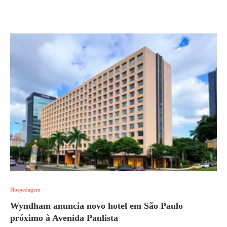
Hospedagem
Wyndham anuncia novo hotel em São Paulo
próximo à Avenida Paulista