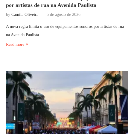
por artistas de rua na Avenida Paulista
by
Camila Oliveira
5 de agosto de 2026
A nova regra limita o uso de equipamentos sonoros por artistas de rua
na Avenida Paulista.
Read more