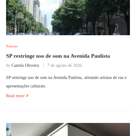
Notícias
SP restringe uso de som na Avenida Paulista
by
Camila Oliveira
7 de agosto de 2026
SP restringe uso de som na Avenida Paulista, afetando artistas de rua e
apresentações culturais.
Read more