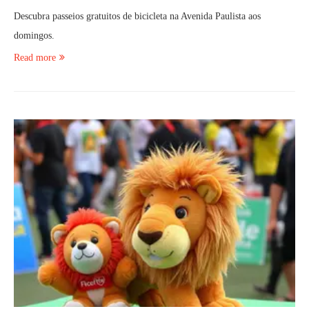
Descubra passeios gratuitos de bicicleta na Avenida Paulista aos
domingos.
Read more