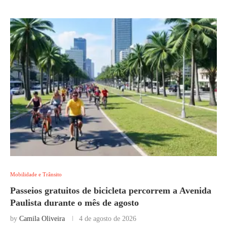
Mobilidade e Trânsito
Passeios gratuitos de bicicleta percorrem a Avenida
Paulista durante o mês de agosto
by
Camila Oliveira
4 de agosto de 2026