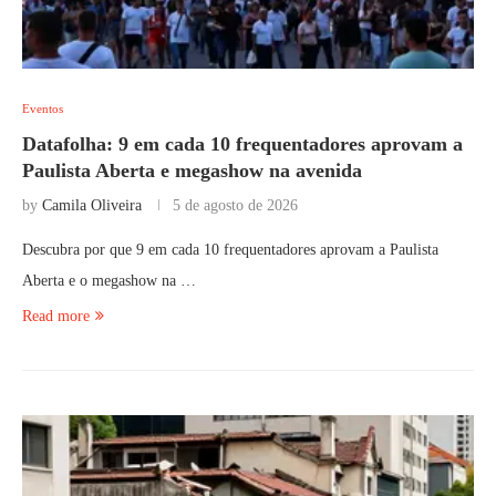
Eventos
Datafolha: 9 em cada 10 frequentadores aprovam a
Paulista Aberta e megashow na avenida
by
Camila Oliveira
5 de agosto de 2026
Descubra por que 9 em cada 10 frequentadores aprovam a Paulista
Aberta e o megashow na …
Read more