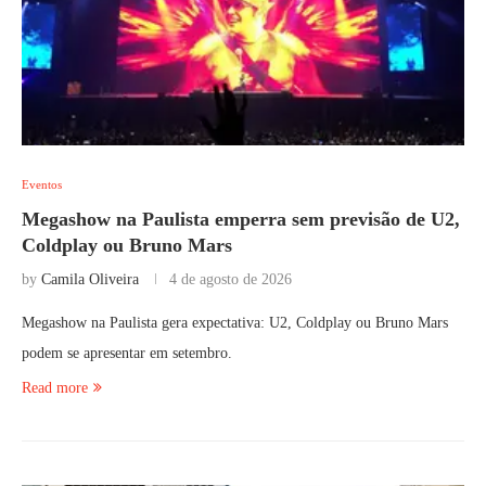
Eventos
Megashow na Paulista emperra sem previsão de U2,
Coldplay ou Bruno Mars
by
Camila Oliveira
4 de agosto de 2026
Megashow na Paulista gera expectativa: U2, Coldplay ou Bruno Mars
podem se apresentar em setembro.
Read more