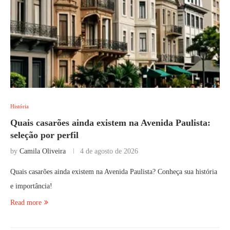
História
Quais casarões ainda existem na Avenida Paulista:
seleção por perfil
by
Camila Oliveira
4 de agosto de 2026
Quais casarões ainda existem na Avenida Paulista? Conheça sua história
e importância!
Read more