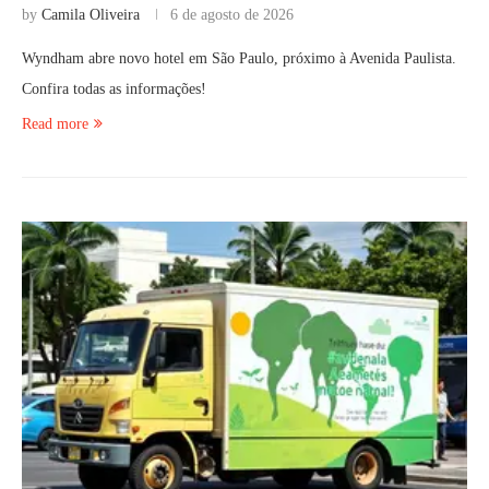
by
Camila Oliveira
6 de agosto de 2026
Wyndham abre novo hotel em São Paulo, próximo à Avenida Paulista.
Confira todas as informações!
Read more