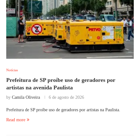
Notícias
Prefeitura de SP proíbe uso de geradores por
artistas na avenida Paulista
by
Camila Oliveira
6 de agosto de 2026
Prefeitura de SP proíbe uso de geradores por artistas na Paulista.
Read more