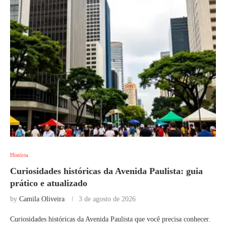
História
Curiosidades históricas da Avenida Paulista: guia
prático e atualizado
by
Camila Oliveira
3 de agosto de 2026
Curiosidades históricas da Avenida Paulista que você precisa conhecer.