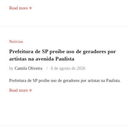
Read more
Notícias
Prefeitura de SP proíbe uso de geradores por
artistas na avenida Paulista
by
Camila Oliveira
6 de agosto de 2026
Prefeitura de SP proíbe uso de geradores por artistas na Paulista.
Read more