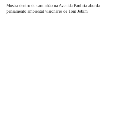
Mostra dentro de caminhão na Avenida Paulista aborda
pensamento ambiental visionário de Tom Jobim