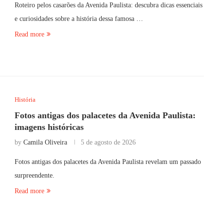
Roteiro pelos casarões da Avenida Paulista: descubra dicas essenciais
e curiosidades sobre a história dessa famosa …
Read more
História
Fotos antigas dos palacetes da Avenida Paulista:
imagens históricas
by
Camila Oliveira
5 de agosto de 2026
Fotos antigas dos palacetes da Avenida Paulista revelam um passado
surpreendente.
Read more