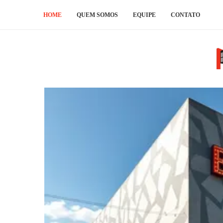
HOME
QUEM SOMOS
EQUIPE
CONTATO