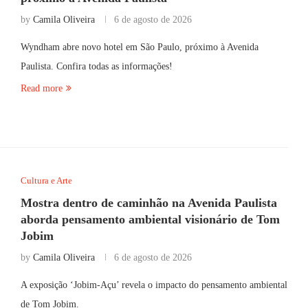
by
Camila Oliveira
6 de agosto de 2026
Wyndham abre novo hotel em São Paulo, próximo à Avenida
Paulista. Confira todas as informações!
Read more
Cultura e Arte
Mostra dentro de caminhão na Avenida Paulista
aborda pensamento ambiental visionário de Tom
Jobim
by
Camila Oliveira
6 de agosto de 2026
A exposição ‘Jobim-Açu’ revela o impacto do pensamento ambiental
de Tom Jobim.