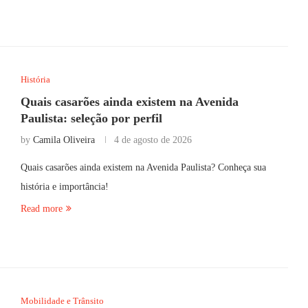
História
Quais casarões ainda existem na Avenida
Paulista: seleção por perfil
by
Camila Oliveira
4 de agosto de 2026
Quais casarões ainda existem na Avenida Paulista? Conheça sua
história e importância!
Read more
Mobilidade e Trânsito