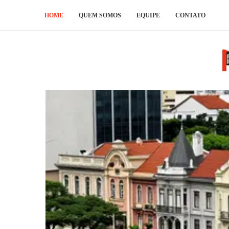
HOME
QUEM SOMOS
EQUIPE
CONTATO