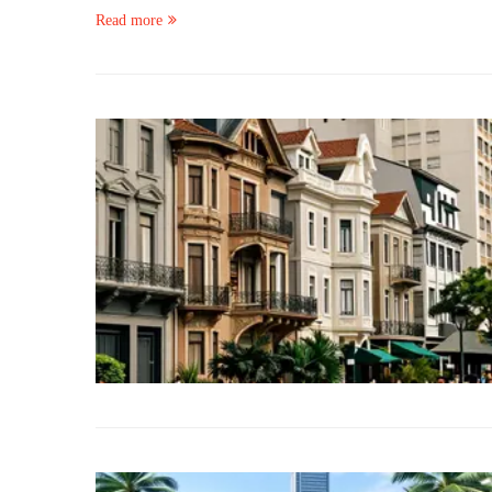
Read more