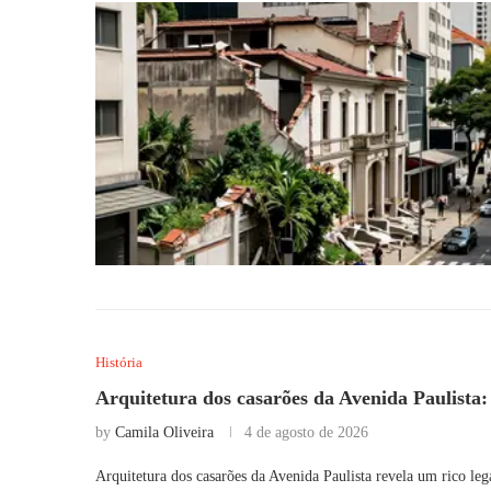
História
Arquitetura dos casarões da Avenida Paulista: 
by
Camila Oliveira
4 de agosto de 2026
Arquitetura dos casarões da Avenida Paulista revela um rico leg