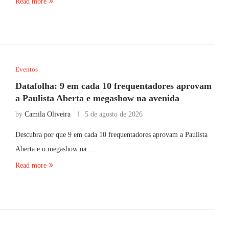
Read more
Eventos
Datafolha: 9 em cada 10 frequentadores aprovam
a Paulista Aberta e megashow na avenida
by
Camila Oliveira
5 de agosto de 2026
Descubra por que 9 em cada 10 frequentadores aprovam a Paulista
Aberta e o megashow na …
Read more