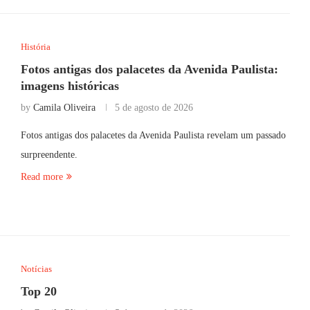
História
Fotos antigas dos palacetes da Avenida Paulista:
imagens históricas
by
Camila Oliveira
5 de agosto de 2026
Fotos antigas dos palacetes da Avenida Paulista revelam um passado
surpreendente.
Read more
Notícias
Top 20