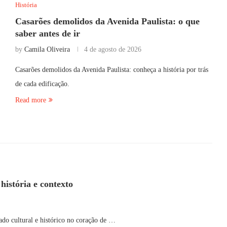
História
Casarões demolidos da Avenida Paulista: o que
saber antes de ir
by
Camila Oliveira
4 de agosto de 2026
Casarões demolidos da Avenida Paulista: conheça a história por trás
de cada edificação.
Read more
história e contexto
ado cultural e histórico no coração de …