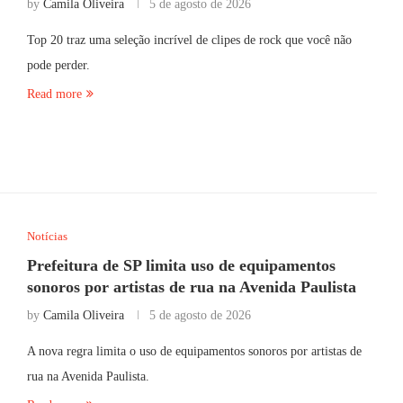
by
Camila Oliveira
5 de agosto de 2026
Top 20 traz uma seleção incrível de clipes de rock que você não
pode perder.
Read more
Notícias
Prefeitura de SP limita uso de equipamentos
sonoros por artistas de rua na Avenida Paulista
by
Camila Oliveira
5 de agosto de 2026
A nova regra limita o uso de equipamentos sonoros por artistas de
rua na Avenida Paulista.