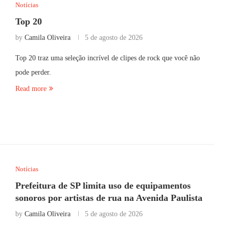
Notícias
Top 20
by
Camila Oliveira
5 de agosto de 2026
Top 20 traz uma seleção incrível de clipes de rock que você não
pode perder.
Read more
Notícias
Prefeitura de SP limita uso de equipamentos
sonoros por artistas de rua na Avenida Paulista
by
Camila Oliveira
5 de agosto de 2026