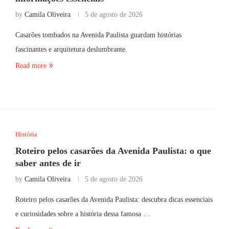
by
Camila Oliveira
5 de agosto de 2026
Casarões tombados na Avenida Paulista guardam histórias
fascinantes e arquitetura deslumbrante.
Read more
História
Roteiro pelos casarões da Avenida Paulista: o que
saber antes de ir
by
Camila Oliveira
5 de agosto de 2026
Roteiro pelos casarões da Avenida Paulista: descubra dicas essenciais
e curiosidades sobre a história dessa famosa …