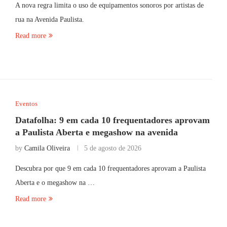
A nova regra limita o uso de equipamentos sonoros por artistas de
rua na Avenida Paulista.
Read more
Eventos
Datafolha: 9 em cada 10 frequentadores aprovam
a Paulista Aberta e megashow na avenida
by
Camila Oliveira
5 de agosto de 2026
Descubra por que 9 em cada 10 frequentadores aprovam a Paulista
Aberta e o megashow na …
Read more