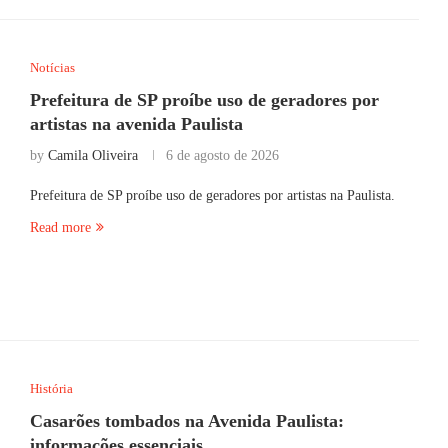
Notícias
Prefeitura de SP proíbe uso de geradores por
artistas na avenida Paulista
by
Camila Oliveira
6 de agosto de 2026
Prefeitura de SP proíbe uso de geradores por artistas na Paulista.
Read more
História
Casarões tombados na Avenida Paulista:
informações essenciais