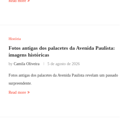
Read more
História
Fotos antigas dos palacetes da Avenida Paulista:
imagens históricas
by
Camila Oliveira
5 de agosto de 2026
Fotos antigas dos palacetes da Avenida Paulista revelam um passado
surpreendente.
Read more