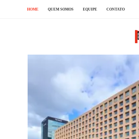
HOME
QUEM SOMOS
EQUIPE
CONTATO