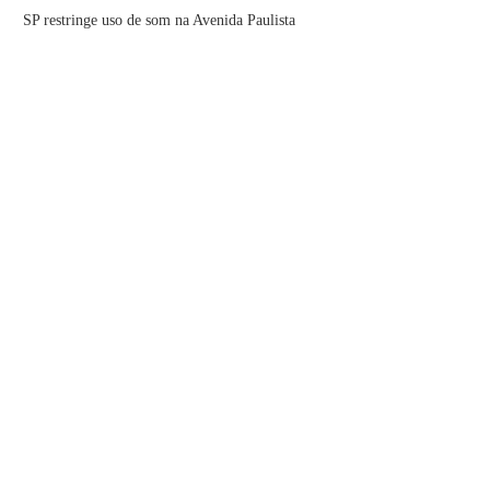
SP restringe uso de som na Avenida Paulista