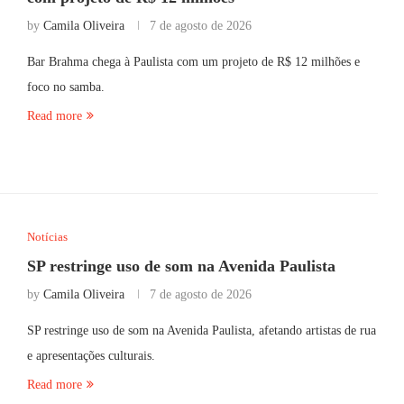
by
Camila Oliveira
7 de agosto de 2026
Bar Brahma chega à Paulista com um projeto de R$ 12 milhões e
foco no samba.
Read more
Notícias
SP restringe uso de som na Avenida Paulista
by
Camila Oliveira
7 de agosto de 2026
SP restringe uso de som na Avenida Paulista, afetando artistas de rua
e apresentações culturais.
Read more