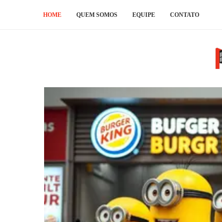
HOME
QUEM SOMOS
EQUIPE
CONTATO