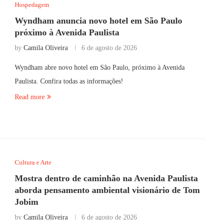
Hospedagem
Wyndham anuncia novo hotel em São Paulo
próximo à Avenida Paulista
by
Camila Oliveira
6 de agosto de 2026
Wyndham abre novo hotel em São Paulo, próximo à Avenida
Paulista. Confira todas as informações!
Read more
Cultura e Arte
Mostra dentro de caminhão na Avenida Paulista
aborda pensamento ambiental visionário de Tom
Jobim
by
Camila Oliveira
6 de agosto de 2026