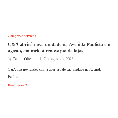
Compras e Serviços
C&A abrirá nova unidade na Avenida Paulista em
agosto, em meio à renovação de lojas
by
Camila Oliveira
7 de agosto de 2026
C&A traz novidades com a abertura de sua unidade na Avenida
Paulista.
Read more