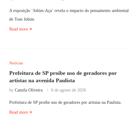
A exposição ‘Jobim-Açu’ revela o impacto do pensamento ambiental
de Tom Jobim.
Read more
Notícias
Prefeitura de SP proíbe uso de geradores por
artistas na avenida Paulista
by
Camila Oliveira
6 de agosto de 2026
Prefeitura de SP proíbe uso de geradores por artistas na Paulista.
Read more