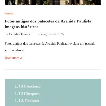
História
Fotos antigas dos palacetes da Avenida Paulista:
imagens históricas
by
Camila Oliveira
5 de agosto de 2026
Fotos antigas dos palacetes da Avenida Paulista revelam um passado
surpreendente.
Read more