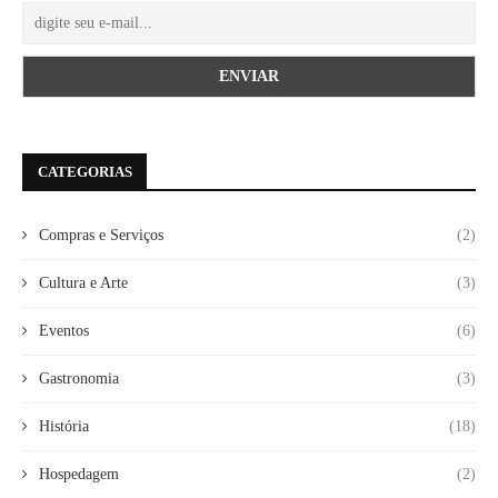
CATEGORIAS
Compras e Serviços
(2)
Cultura e Arte
(3)
Eventos
(6)
Gastronomia
(3)
História
(18)
Hospedagem
(2)