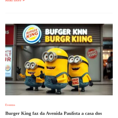
Read more
Eventos
Burger King faz da Avenida Paulista a casa dos