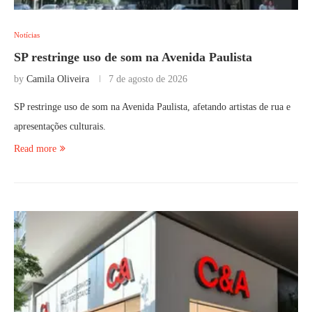
Notícias
SP restringe uso de som na Avenida Paulista
by
Camila Oliveira
7 de agosto de 2026
SP restringe uso de som na Avenida Paulista, afetando artistas de rua e
apresentações culturais.
Read more