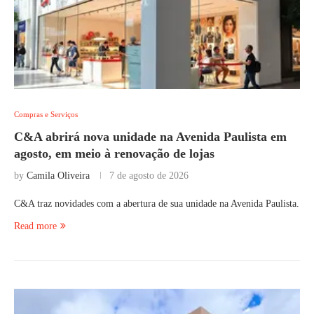
Compras e Serviços
C&A abrirá nova unidade na Avenida Paulista em
agosto, em meio à renovação de lojas
by
Camila Oliveira
7 de agosto de 2026
C&A traz novidades com a abertura de sua unidade na Avenida Paulista.
Read more