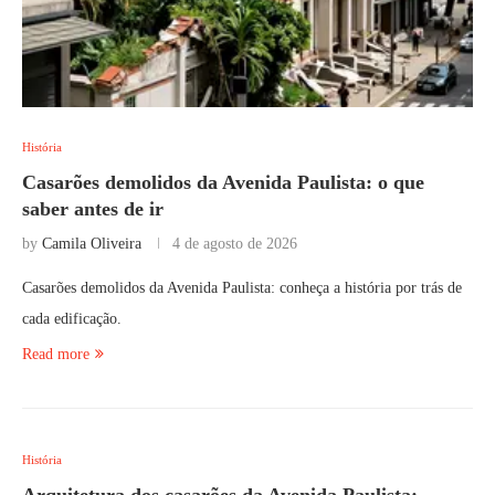
História
Casarões demolidos da Avenida Paulista: o que
saber antes de ir
by
Camila Oliveira
4 de agosto de 2026
Casarões demolidos da Avenida Paulista: conheça a história por trás de
cada edificação.
Read more
História