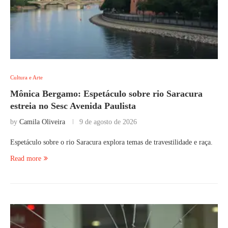
Cultura e Arte
Mônica Bergamo: Espetáculo sobre rio Saracura
estreia no Sesc Avenida Paulista
by
Camila Oliveira
9 de agosto de 2026
Espetáculo sobre o rio Saracura explora temas de travestilidade e raça.
Read more