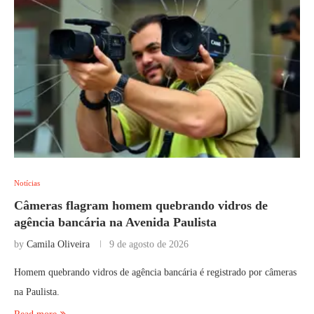
Notícias
Câmeras flagram homem quebrando vidros de
agência bancária na Avenida Paulista
by
Camila Oliveira
9 de agosto de 2026
Homem quebrando vidros de agência bancária é registrado por câmeras
na Paulista.