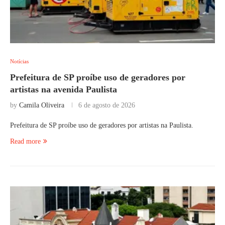
Notícias
Prefeitura de SP proíbe uso de geradores por
artistas na avenida Paulista
by
Camila Oliveira
6 de agosto de 2026
Prefeitura de SP proíbe uso de geradores por artistas na Paulista.
Read more