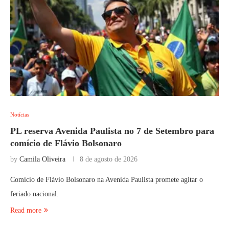
Notícias
PL reserva Avenida Paulista no 7 de Setembro para
comício de Flávio Bolsonaro
by
Camila Oliveira
8 de agosto de 2026
Comício de Flávio Bolsonaro na Avenida Paulista promete agitar o
feriado nacional.
Read more