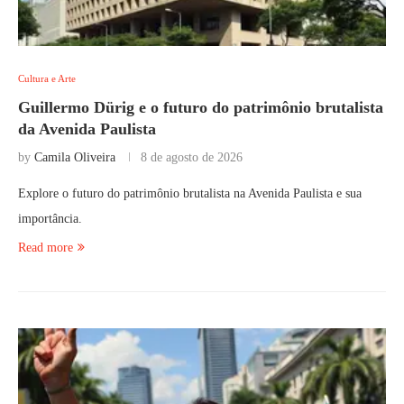
Cultura e Arte
Guillermo Dürig e o futuro do patrimônio brutalista
da Avenida Paulista
by
Camila Oliveira
8 de agosto de 2026
Explore o futuro do patrimônio brutalista na Avenida Paulista e sua
importância.
Read more