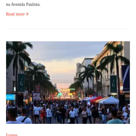
na Avenida Paulista.
Read more
Eventos