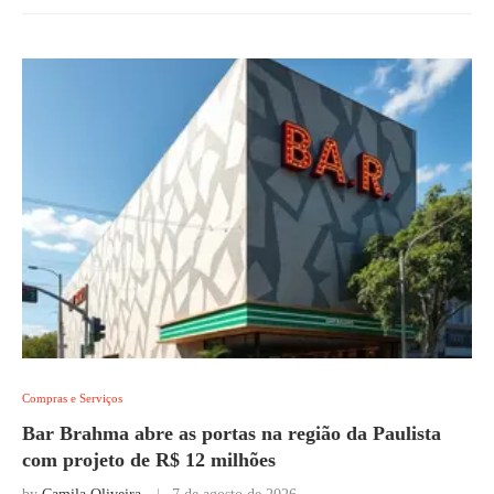
Compras e Serviços
Bar Brahma abre as portas na região da Paulista
com projeto de R$ 12 milhões