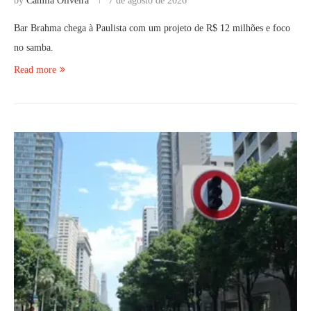
by
Camila Oliveira
7 de agosto de 2026
Bar Brahma chega à Paulista com um projeto de R$ 12 milhões e foco
no samba.
Read more