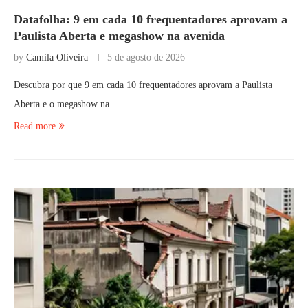
Datafolha: 9 em cada 10 frequentadores aprovam a
Paulista Aberta e megashow na avenida
by
Camila Oliveira
5 de agosto de 2026
Descubra por que 9 em cada 10 frequentadores aprovam a Paulista
Aberta e o megashow na …
Read more