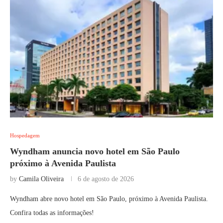
Hospedagem
Wyndham anuncia novo hotel em São Paulo
próximo à Avenida Paulista
by
Camila Oliveira
6 de agosto de 2026
Wyndham abre novo hotel em São Paulo, próximo à Avenida Paulista.
Confira todas as informações!