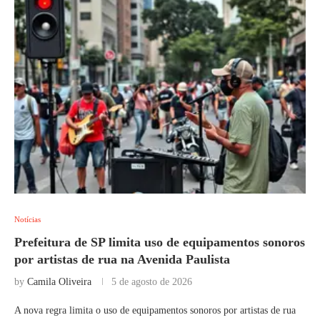
Notícias
Prefeitura de SP limita uso de equipamentos sonoros
por artistas de rua na Avenida Paulista
by
Camila Oliveira
5 de agosto de 2026
A nova regra limita o uso de equipamentos sonoros por artistas de rua