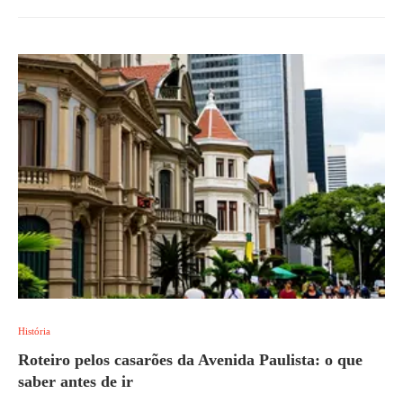
História
Roteiro pelos casarões da Avenida Paulista: o que
saber antes de ir