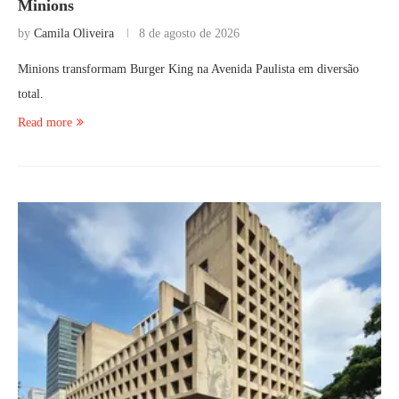
Minions
by
Camila Oliveira
8 de agosto de 2026
Minions transformam Burger King na Avenida Paulista em diversão
total.
Read more