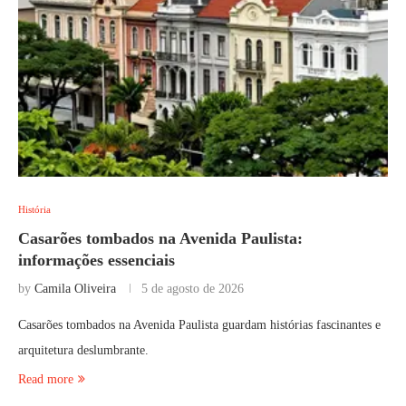
História
Casarões tombados na Avenida Paulista:
informações essenciais
by
Camila Oliveira
5 de agosto de 2026
Casarões tombados na Avenida Paulista guardam histórias fascinantes e
arquitetura deslumbrante.
Read more