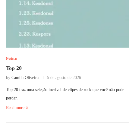
Notícias
Top 20
by
Camila Oliveira
5 de agosto de 2026
Top 20 traz uma seleção incrível de clipes de rock que você não pode
perder.
Read more