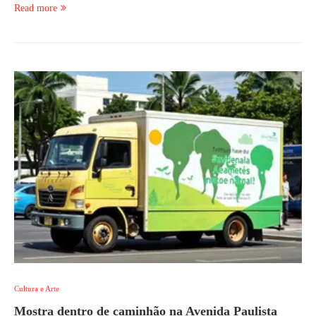
Read more
Cultura e Arte
Mostra dentro de caminhão na Avenida Paulista