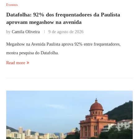
Eventos
Datafolha: 92% dos frequentadores da Paulista
aprovam megashow na avenida
by
Camila Oliveira
9 de agosto de 2026
Megashow na Avenida Paulista aprova 92% entre frequentadores,
mostra pesquisa do Datafolha.
Read more