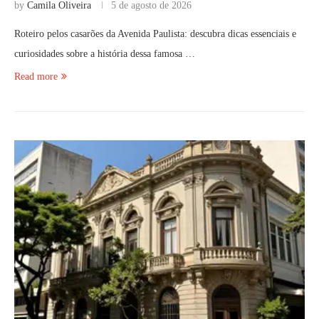
by
Camila Oliveira
5 de agosto de 2026
Roteiro pelos casarões da Avenida Paulista: descubra dicas essenciais e
curiosidades sobre a história dessa famosa …
Read more