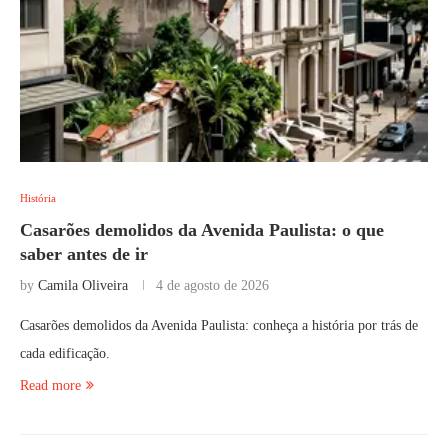
História
Casarões demolidos da Avenida Paulista: o que
saber antes de ir
by
Camila Oliveira
4 de agosto de 2026
Casarões demolidos da Avenida Paulista: conheça a história por trás de
cada edificação.
Read more