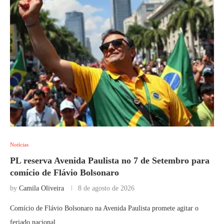
Notícias
PL reserva Avenida Paulista no 7 de Setembro para
comício de Flávio Bolsonaro
by
Camila Oliveira
8 de agosto de 2026
Comício de Flávio Bolsonaro na Avenida Paulista promete agitar o
feriado nacional.