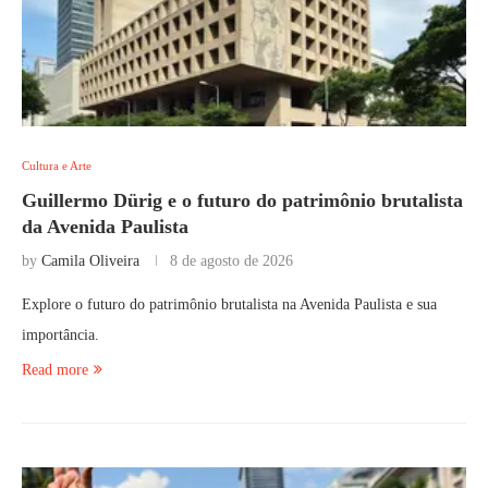
Cultura e Arte
Guillermo Dürig e o futuro do patrimônio brutalista
da Avenida Paulista
by
Camila Oliveira
8 de agosto de 2026
Explore o futuro do patrimônio brutalista na Avenida Paulista e sua
importância.
Read more