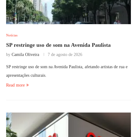
Notícias
SP restringe uso de som na Avenida Paulista
by
Camila Oliveira
7 de agosto de 2026
SP restringe uso de som na Avenida Paulista, afetando artistas de rua e
apresentações culturais.
Read more