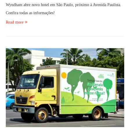
Wyndham abre novo hotel em São Paulo, próximo à Avenida Paulista.
Confira todas as informações!
Read more