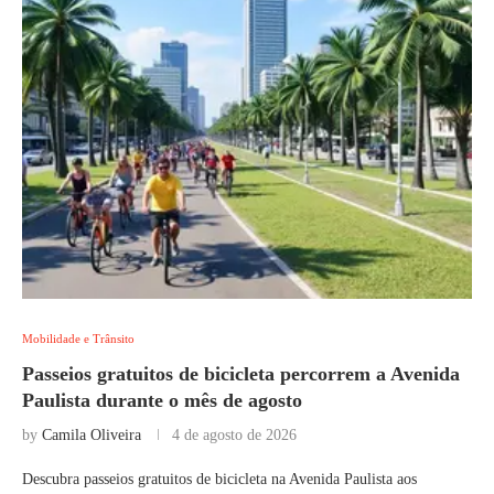
Mobilidade e Trânsito
Passeios gratuitos de bicicleta percorrem a Avenida
Paulista durante o mês de agosto
by
Camila Oliveira
4 de agosto de 2026
Descubra passeios gratuitos de bicicleta na Avenida Paulista aos