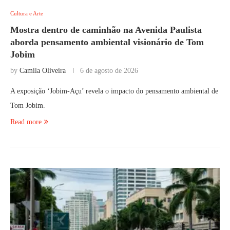
Cultura e Arte
Mostra dentro de caminhão na Avenida Paulista
aborda pensamento ambiental visionário de Tom
Jobim
by
Camila Oliveira
6 de agosto de 2026
A exposição ‘Jobim-Açu’ revela o impacto do pensamento ambiental de
Tom Jobim.
Read more