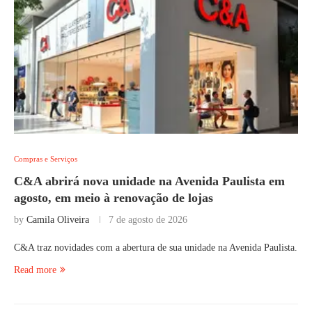
Compras e Serviços
C&A abrirá nova unidade na Avenida Paulista em
agosto, em meio à renovação de lojas
by
Camila Oliveira
7 de agosto de 2026
C&A traz novidades com a abertura de sua unidade na Avenida Paulista.
Read more