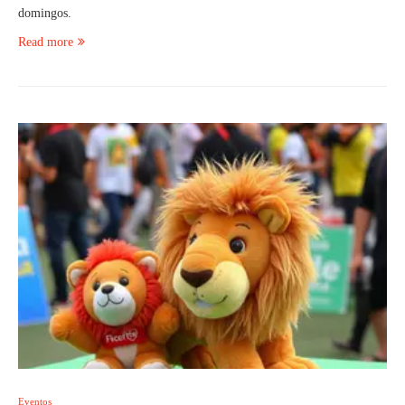
domingos.
Read more
Eventos