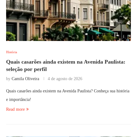
História
Quais casarões ainda existem na Avenida Paulista:
seleção por perfil
by
Camila Oliveira
4 de agosto de 2026
Quais casarões ainda existem na Avenida Paulista? Conheça sua história
e importância!
Read more