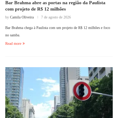
Bar Brahma abre as portas na região da Paulista
com projeto de R$ 12 milhões
by
Camila Oliveira
7 de agosto de 2026
Bar Brahma chega à Paulista com um projeto de R$ 12 milhões e foco
no samba.
Read more