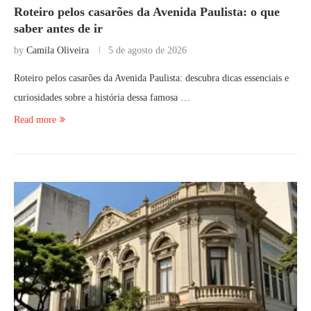
Roteiro pelos casarões da Avenida Paulista: o que
saber antes de ir
by
Camila Oliveira
5 de agosto de 2026
Roteiro pelos casarões da Avenida Paulista: descubra dicas essenciais e
curiosidades sobre a história dessa famosa …
Read more