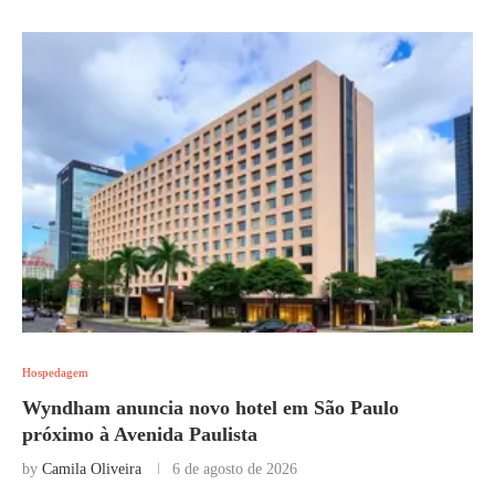
Hospedagem
Wyndham anuncia novo hotel em São Paulo
próximo à Avenida Paulista
by
Camila Oliveira
6 de agosto de 2026