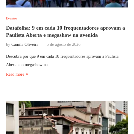
Eventos
Datafolha: 9 em cada 10 frequentadores aprovam a
Paulista Aberta e megashow na avenida
by
Camila Oliveira
5 de agosto de 2026
Descubra por que 9 em cada 10 frequentadores aprovam a Paulista
Aberta e o megashow na …
Read more