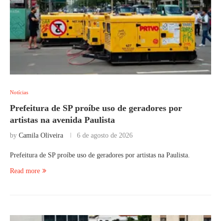
Notícias
Prefeitura de SP proíbe uso de geradores por
artistas na avenida Paulista
by
Camila Oliveira
6 de agosto de 2026
Prefeitura de SP proíbe uso de geradores por artistas na Paulista.
Read more