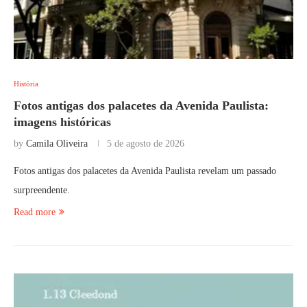
História
Fotos antigas dos palacetes da Avenida Paulista:
imagens históricas
by
Camila Oliveira
5 de agosto de 2026
Fotos antigas dos palacetes da Avenida Paulista revelam um passado
surpreendente.
Read more