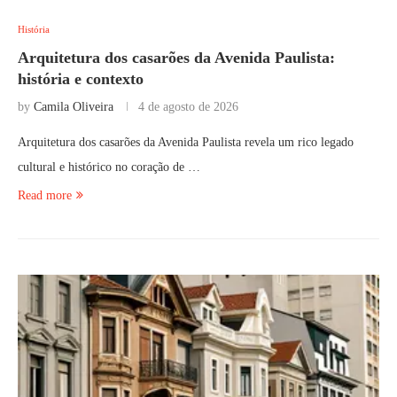
História
Arquitetura dos casarões da Avenida Paulista:
história e contexto
by
Camila Oliveira
4 de agosto de 2026
Arquitetura dos casarões da Avenida Paulista revela um rico legado
cultural e histórico no coração de …
Read more