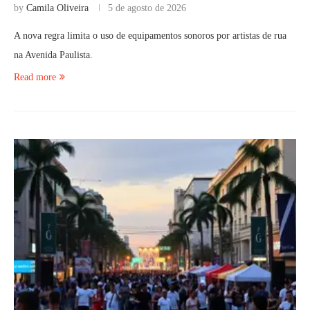
by
Camila Oliveira
5 de agosto de 2026
A nova regra limita o uso de equipamentos sonoros por artistas de rua
na Avenida Paulista.
Read more