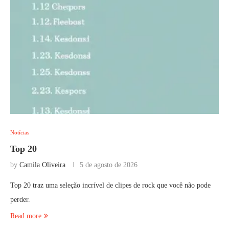
Notícias
Top 20
by
Camila Oliveira
5 de agosto de 2026
Top 20 traz uma seleção incrível de clipes de rock que você não pode
perder.
Read more