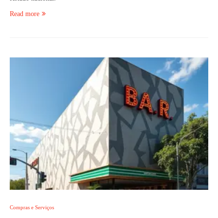
Read more
Compras e Serviços