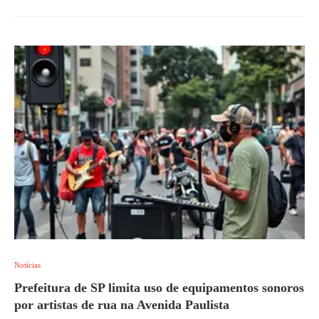
Notícias
Prefeitura de SP limita uso de equipamentos sonoros
por artistas de rua na Avenida Paulista