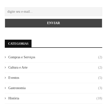
CATEGORIAS
Compras e Serviços
(2)
Cultura e Arte
(2)
Eventos
(5)
Gastronomia
(3)
História
(18)