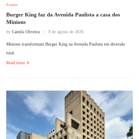
Eventos
Burger King faz da Avenida Paulista a casa dos
Minions
by
Camila Oliveira
8 de agosto de 2026
Minions transformam Burger King na Avenida Paulista em diversão
total.
Read more