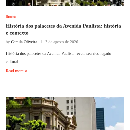
História
História dos palacetes da Avenida Paulista: história
e contexto
by
Camila Oliveira
3 de agosto de 2026
História dos palacetes da Avenida Paulista revela seu rico legado
cultural.
Read more