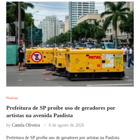
Notícias
Prefeitura de SP proíbe uso de geradores por
artistas na avenida Paulista
by
Camila Oliveira
6 de agosto de 2026
Prefeitura de SP proíbe uso de geradores por artistas na Paulista.