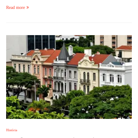
Read more
História