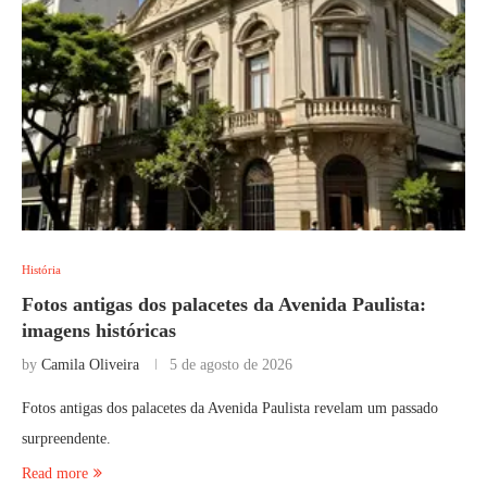
História
Fotos antigas dos palacetes da Avenida Paulista:
imagens históricas
by
Camila Oliveira
5 de agosto de 2026
Fotos antigas dos palacetes da Avenida Paulista revelam um passado
surpreendente.
Read more