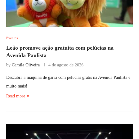
Eventos
Leão promove ação gratuita com pelúcias na
Avenida Paulista
by
Camila Oliveira
4 de agosto de 2026
Descubra a máquina de garra com pelúcias grátis na Avenida Paulista e
muito mais!
Read more