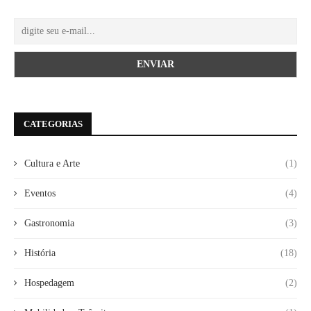
CATEGORIAS
Cultura e Arte
(1)
Eventos
(4)
Gastronomia
(3)
História
(18)
Hospedagem
(2)