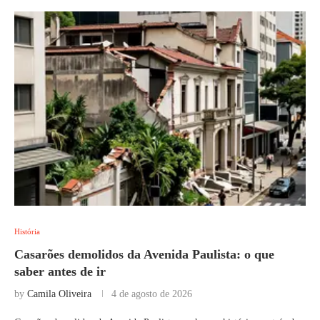
História
Casarões demolidos da Avenida Paulista: o que
saber antes de ir
by
Camila Oliveira
4 de agosto de 2026