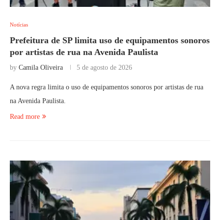
Notícias
Prefeitura de SP limita uso de equipamentos sonoros
por artistas de rua na Avenida Paulista
by
Camila Oliveira
5 de agosto de 2026
A nova regra limita o uso de equipamentos sonoros por artistas de rua
na Avenida Paulista.
Read more