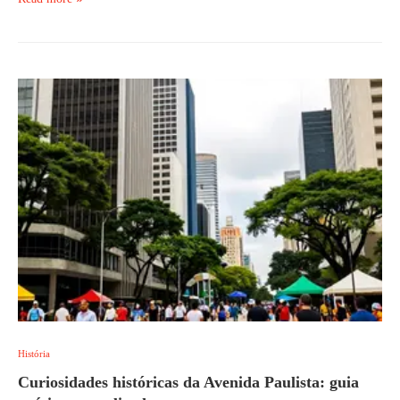
História
Curiosidades históricas da Avenida Paulista: guia