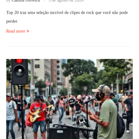
by
Camila Oliveira
5 de agosto de 2026
Top 20 traz uma seleção incrível de clipes de rock que você não pode
perder.
Read more