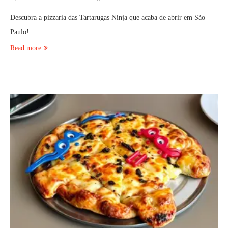
Descubra a pizzaria das Tartarugas Ninja que acaba de abrir em São
Paulo!
Read more