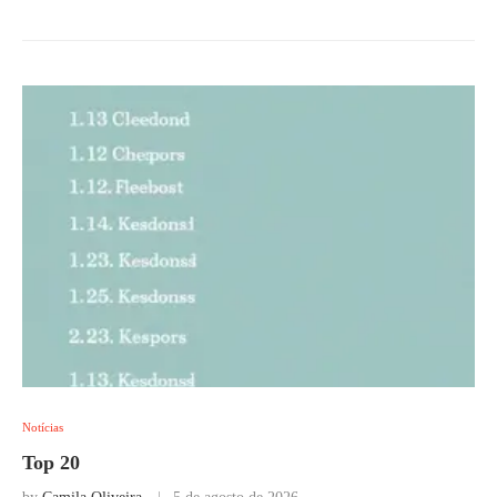
Notícias
Top 20