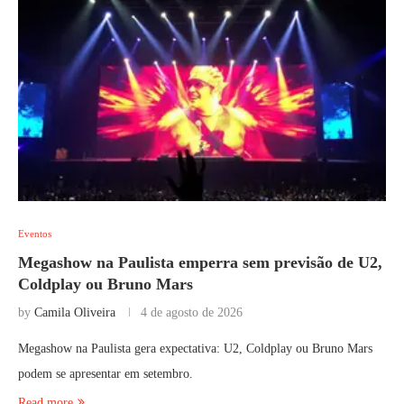
Eventos
Megashow na Paulista emperra sem previsão de U2,
Coldplay ou Bruno Mars
by
Camila Oliveira
4 de agosto de 2026
Megashow na Paulista gera expectativa: U2, Coldplay ou Bruno Mars
podem se apresentar em setembro.
Read more