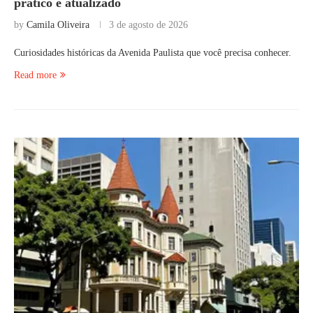
prático e atualizado
by
Camila Oliveira
3 de agosto de 2026
Curiosidades históricas da Avenida Paulista que você precisa conhecer.
Read more