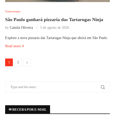
Gastronomia
São Paulo ganhará pizzaria das Tartarugas Ninja
by
Camila Oliveira
3 de agosto de 2026
Explore a nova pizzaria das Tartarugas Ninja que abrirá em São Paulo.
Read more
1
2
✉ RECEBA POR E-MAIL