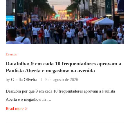
Eventos
Datafolha: 9 em cada 10 frequentadores aprovam a
Paulista Aberta e megashow na avenida
by
Camila Oliveira
5 de agosto de 2026
Descubra por que 9 em cada 10 frequentadores aprovam a Paulista
Aberta e o megashow na …
Read more