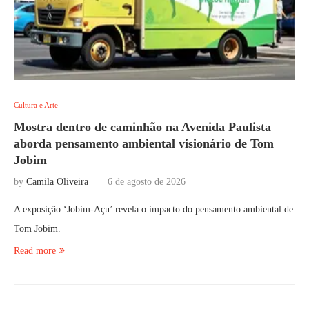
Cultura e Arte
Mostra dentro de caminhão na Avenida Paulista
aborda pensamento ambiental visionário de Tom
Jobim
by
Camila Oliveira
6 de agosto de 2026
A exposição ‘Jobim-Açu’ revela o impacto do pensamento ambiental de
Tom Jobim.
Read more