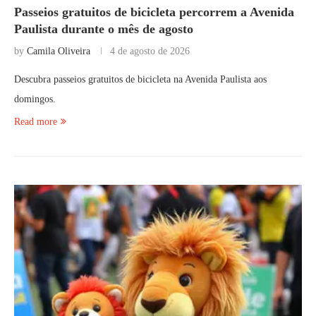
Passeios gratuitos de bicicleta percorrem a Avenida
Paulista durante o mês de agosto
by
Camila Oliveira
4 de agosto de 2026
Descubra passeios gratuitos de bicicleta na Avenida Paulista aos
domingos.
Read more