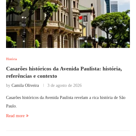
História
Casarões históricos da Avenida Paulista: história,
referências e contexto
by
Camila Oliveira
3 de agosto de 2026
Casarões históricos da Avenida Paulista revelam a rica história de São
Paulo.
Read more