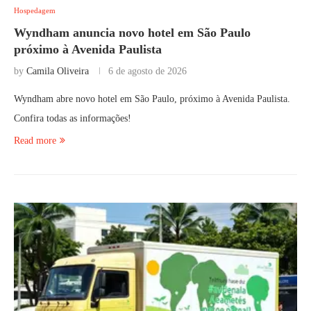
Hospedagem
Wyndham anuncia novo hotel em São Paulo
próximo à Avenida Paulista
by
Camila Oliveira
6 de agosto de 2026
Wyndham abre novo hotel em São Paulo, próximo à Avenida Paulista.
Confira todas as informações!
Read more