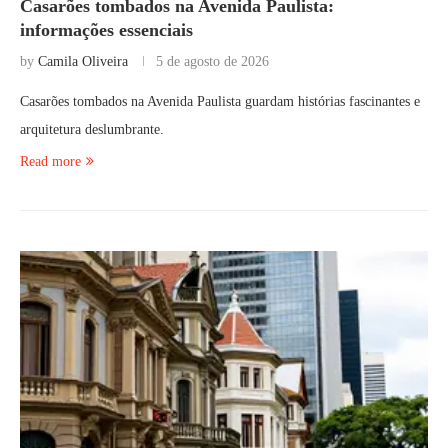
Casarões tombados na Avenida Paulista:
informações essenciais
by
Camila Oliveira
5 de agosto de 2026
Casarões tombados na Avenida Paulista guardam histórias fascinantes e
arquitetura deslumbrante.
Read more