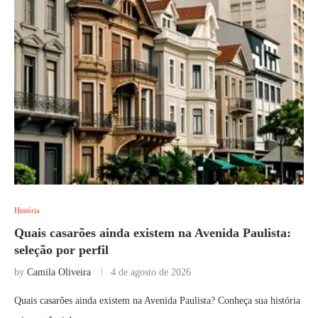
História
Quais casarões ainda existem na Avenida Paulista:
seleção por perfil
by
Camila Oliveira
4 de agosto de 2026
Quais casarões ainda existem na Avenida Paulista? Conheça sua história