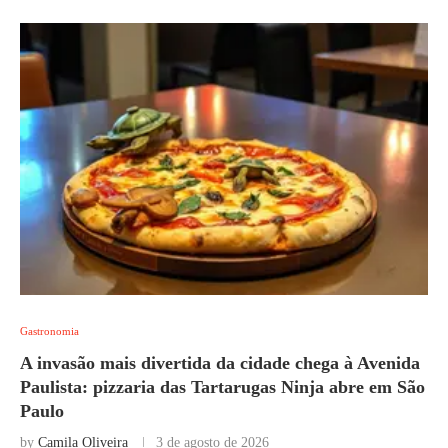
Gastronomia
A invasão mais divertida da cidade chega à Avenida
Paulista: pizzaria das Tartarugas Ninja abre em São
Paulo
by
Camila Oliveira
3 de agosto de 2026