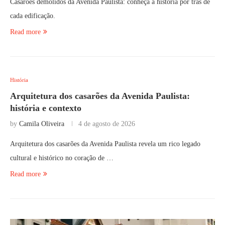
Casarões demolidos da Avenida Paulista: conheça a história por trás de
cada edificação.
Read more
História
Arquitetura dos casarões da Avenida Paulista:
história e contexto
by
Camila Oliveira
4 de agosto de 2026
Arquitetura dos casarões da Avenida Paulista revela um rico legado
cultural e histórico no coração de …
Read more