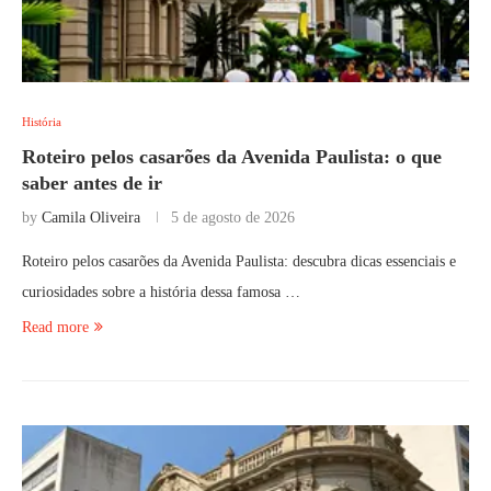
História
Roteiro pelos casarões da Avenida Paulista: o que
saber antes de ir
by
Camila Oliveira
5 de agosto de 2026
Roteiro pelos casarões da Avenida Paulista: descubra dicas essenciais e
curiosidades sobre a história dessa famosa …
Read more