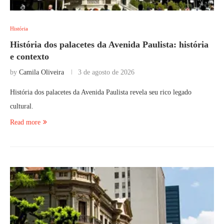
História
História dos palacetes da Avenida Paulista: história
e contexto
by
Camila Oliveira
3 de agosto de 2026
História dos palacetes da Avenida Paulista revela seu rico legado
cultural.
Read more