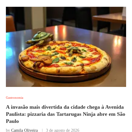
Gastronomia
A invasão mais divertida da cidade chega à Avenida
Paulista: pizzaria das Tartarugas Ninja abre em São
Paulo
by
Camila Oliveira
3 de agosto de 2026