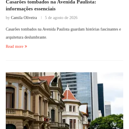
Casarões tombados na Avenida Paulista:
informações essenciais
by
Camila Oliveira
5 de agosto de 2026
Casarões tombados na Avenida Paulista guardam histórias fascinantes e
arquitetura deslumbrante.
Read more