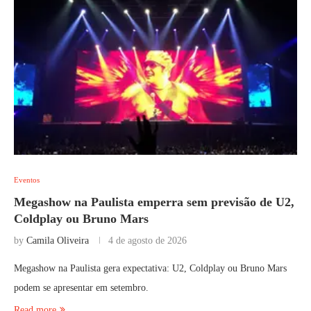
Eventos
Megashow na Paulista emperra sem previsão de U2,
Coldplay ou Bruno Mars
by
Camila Oliveira
4 de agosto de 2026
Megashow na Paulista gera expectativa: U2, Coldplay ou Bruno Mars
podem se apresentar em setembro.
Read more