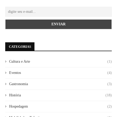
CATEGORIAS
Cultura e Arte
(1)
Eventos
(4)
Gastronomia
(3)
História
(18)
Hospedagem
(2)