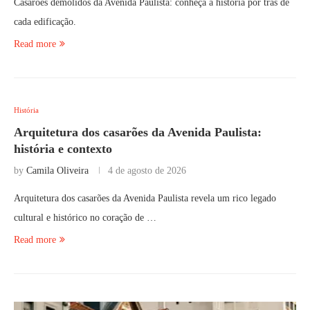
Casarões demolidos da Avenida Paulista: conheça a história por trás de
cada edificação.
Read more
História
Arquitetura dos casarões da Avenida Paulista:
história e contexto
by
Camila Oliveira
4 de agosto de 2026
Arquitetura dos casarões da Avenida Paulista revela um rico legado
cultural e histórico no coração de …
Read more