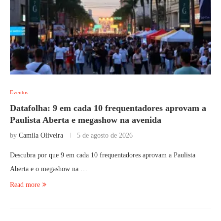
Eventos
Datafolha: 9 em cada 10 frequentadores aprovam a
Paulista Aberta e megashow na avenida
by
Camila Oliveira
5 de agosto de 2026
Descubra por que 9 em cada 10 frequentadores aprovam a Paulista
Aberta e o megashow na …
Read more