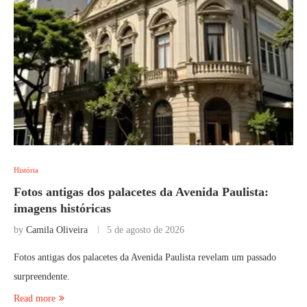
História
Fotos antigas dos palacetes da Avenida Paulista:
imagens históricas
by
Camila Oliveira
5 de agosto de 2026
Fotos antigas dos palacetes da Avenida Paulista revelam um passado
surpreendente.
Read more