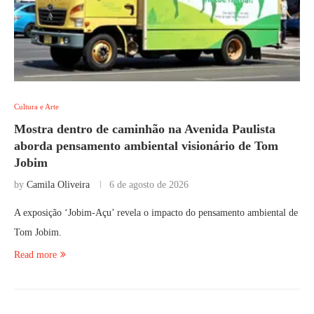
Cultura e Arte
Mostra dentro de caminhão na Avenida Paulista
aborda pensamento ambiental visionário de Tom
Jobim
by
Camila Oliveira
6 de agosto de 2026
A exposição ‘Jobim-Açu’ revela o impacto do pensamento ambiental de
Tom Jobim.
Read more