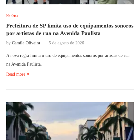
Notícias
Prefeitura de SP limita uso de equipamentos sonoros
por artistas de rua na Avenida Paulista
by
Camila Oliveira
5 de agosto de 2026
A nova regra limita o uso de equipamentos sonoros por artistas de rua
na Avenida Paulista.
Read more