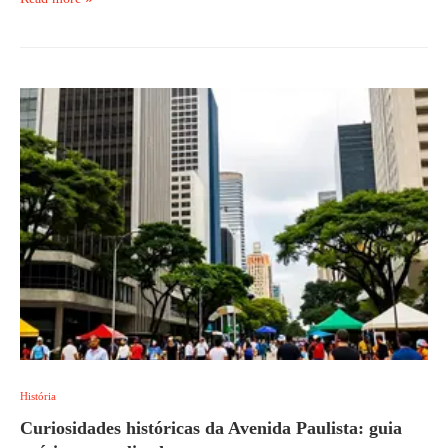
História
Curiosidades históricas da Avenida Paulista: guia