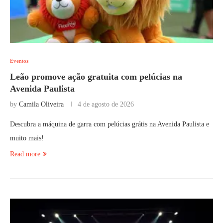
Eventos
Leão promove ação gratuita com pelúcias na
Avenida Paulista
by
Camila Oliveira
4 de agosto de 2026
Descubra a máquina de garra com pelúcias grátis na Avenida Paulista e
muito mais!
Read more