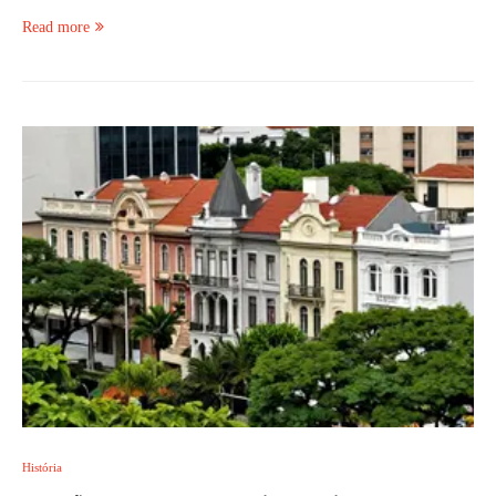
Read more
História