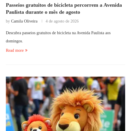
Passeios gratuitos de bicicleta percorrem a Avenida
Paulista durante o mês de agosto
by
Camila Oliveira
4 de agosto de 2026
Descubra passeios gratuitos de bicicleta na Avenida Paulista aos
domingos.
Read more