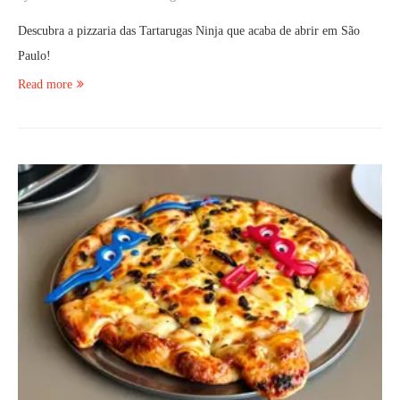
Descubra a pizzaria das Tartarugas Ninja que acaba de abrir em São
Paulo!
Read more