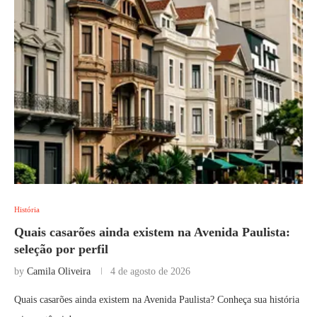
História
Quais casarões ainda existem na Avenida Paulista:
seleção por perfil
by
Camila Oliveira
4 de agosto de 2026
Quais casarões ainda existem na Avenida Paulista? Conheça sua história