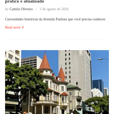
prático e atualizado
by
Camila Oliveira
3 de agosto de 2026
Curiosidades históricas da Avenida Paulista que você precisa conhecer.
Read more