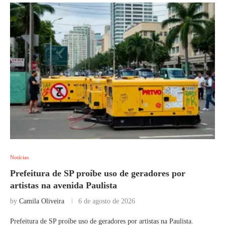
Notícias
Prefeitura de SP proíbe uso de geradores por
artistas na avenida Paulista
by
Camila Oliveira
6 de agosto de 2026
Prefeitura de SP proíbe uso de geradores por artistas na Paulista.