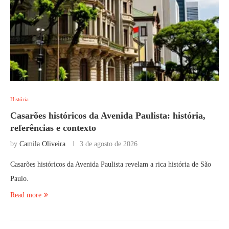
História
Casarões históricos da Avenida Paulista: história,
referências e contexto
by
Camila Oliveira
3 de agosto de 2026
Casarões históricos da Avenida Paulista revelam a rica história de São
Paulo.
Read more