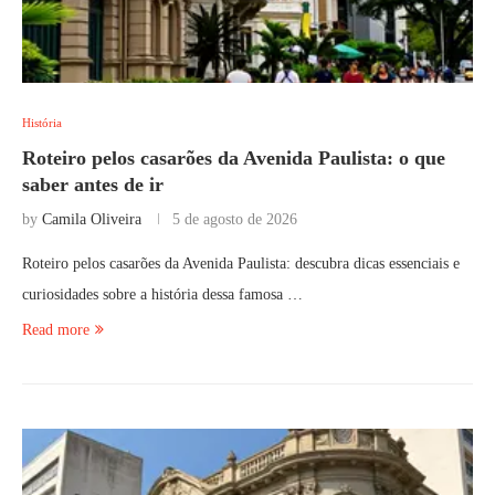
História
Roteiro pelos casarões da Avenida Paulista: o que
saber antes de ir
by
Camila Oliveira
5 de agosto de 2026
Roteiro pelos casarões da Avenida Paulista: descubra dicas essenciais e
curiosidades sobre a história dessa famosa …
Read more