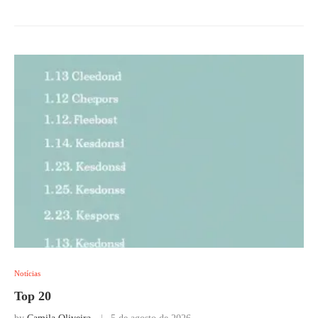
Notícias
Top 20