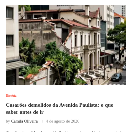
História
Casarões demolidos da Avenida Paulista: o que
saber antes de ir
by
Camila Oliveira
4 de agosto de 2026