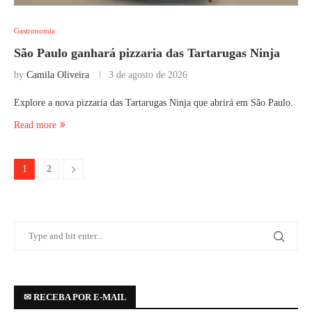
Gastronomia
São Paulo ganhará pizzaria das Tartarugas Ninja
by
Camila Oliveira
3 de agosto de 2026
Explore a nova pizzaria das Tartarugas Ninja que abrirá em São Paulo.
Read more
1
2
✉ RECEBA POR E-MAIL