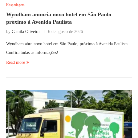
Hospedagem
Wyndham anuncia novo hotel em São Paulo
próximo à Avenida Paulista
by
Camila Oliveira
6 de agosto de 2026
Wyndham abre novo hotel em São Paulo, próximo à Avenida Paulista.
Confira todas as informações!
Read more