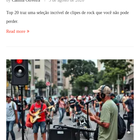
by
Camila Oliveira
5 de agosto de 2026
Top 20 traz uma seleção incrível de clipes de rock que você não pode
perder.
Read more