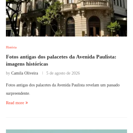
História
Fotos antigas dos palacetes da Avenida Paulista:
imagens históricas
by
Camila Oliveira
5 de agosto de 2026
Fotos antigas dos palacetes da Avenida Paulista revelam um passado
surpreendente.
Read more