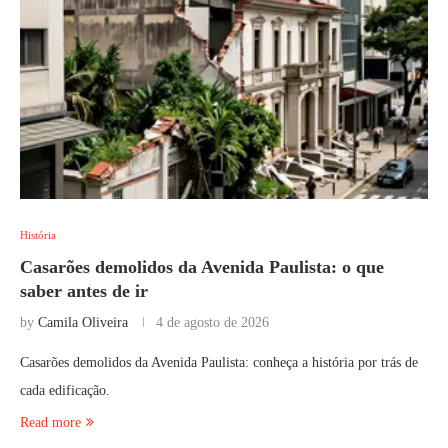
História
Casarões demolidos da Avenida Paulista: o que
saber antes de ir
by
Camila Oliveira
4 de agosto de 2026
Casarões demolidos da Avenida Paulista: conheça a história por trás de
cada edificação.
Read more