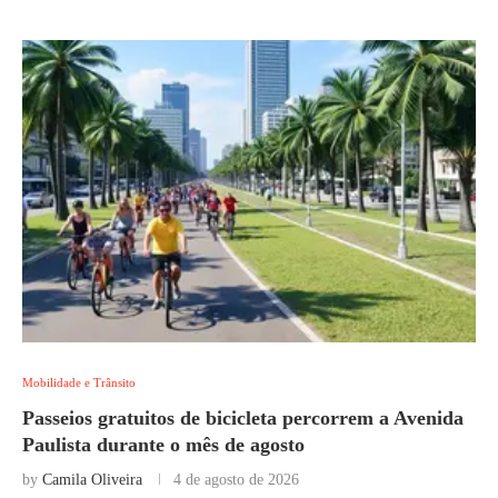
Mobilidade e Trânsito
Passeios gratuitos de bicicleta percorrem a Avenida
Paulista durante o mês de agosto
by
Camila Oliveira
4 de agosto de 2026