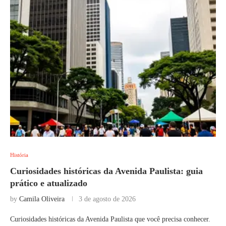
História
Curiosidades históricas da Avenida Paulista: guia
prático e atualizado
by
Camila Oliveira
3 de agosto de 2026
Curiosidades históricas da Avenida Paulista que você precisa conhecer.