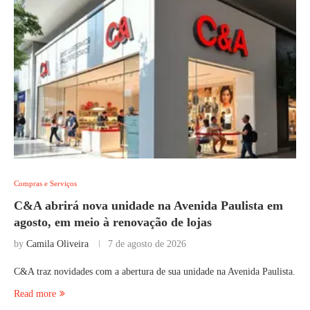
Compras e Serviços
C&A abrirá nova unidade na Avenida Paulista em
agosto, em meio à renovação de lojas
by
Camila Oliveira
7 de agosto de 2026
C&A traz novidades com a abertura de sua unidade na Avenida Paulista.
Read more