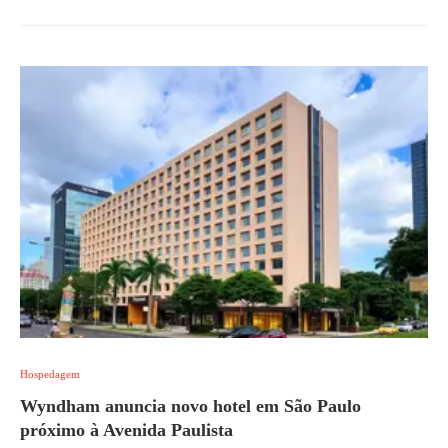
Hospedagem
Wyndham anuncia novo hotel em São Paulo
próximo à Avenida Paulista