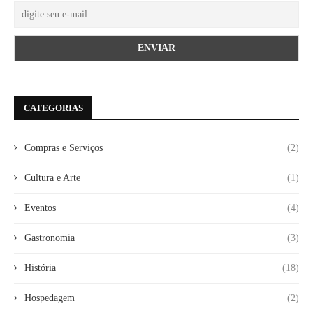
CATEGORIAS
Compras e Serviços
(2)
Cultura e Arte
(1)
Eventos
(4)
Gastronomia
(3)
História
(18)
Hospedagem
(2)