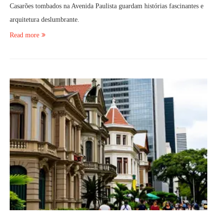
Casarões tombados na Avenida Paulista guardam histórias fascinantes e
arquitetura deslumbrante.
Read more