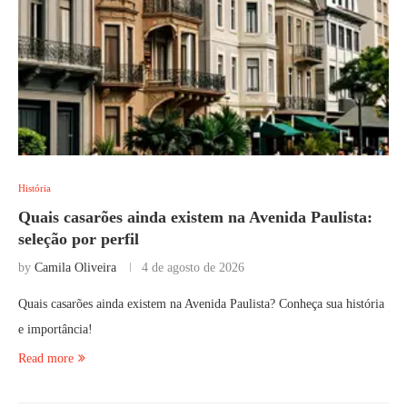
História
Quais casarões ainda existem na Avenida Paulista:
seleção por perfil
by
Camila Oliveira
4 de agosto de 2026
Quais casarões ainda existem na Avenida Paulista? Conheça sua história
e importância!
Read more