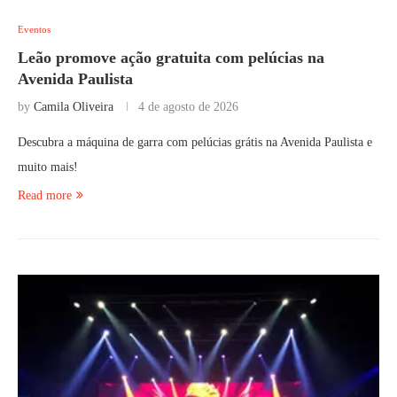
Eventos
Leão promove ação gratuita com pelúcias na
Avenida Paulista
by
Camila Oliveira
4 de agosto de 2026
Descubra a máquina de garra com pelúcias grátis na Avenida Paulista e
muito mais!
Read more