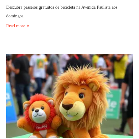
Descubra passeios gratuitos de bicicleta na Avenida Paulista aos
domingos.
Read more