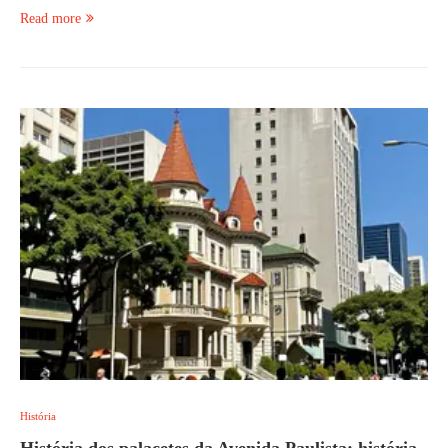
Read more
História