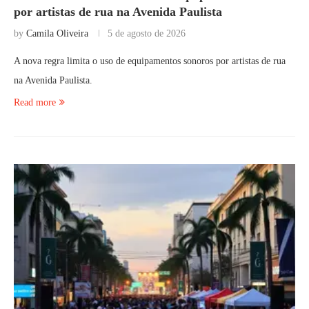
por artistas de rua na Avenida Paulista
by
Camila Oliveira
5 de agosto de 2026
A nova regra limita o uso de equipamentos sonoros por artistas de rua
na Avenida Paulista.
Read more