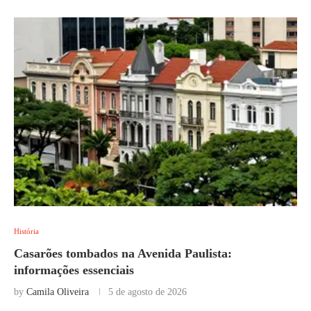
História
Casarões tombados na Avenida Paulista:
informações essenciais
by
Camila Oliveira
5 de agosto de 2026