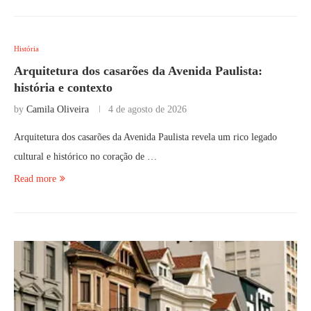
História
Arquitetura dos casarões da Avenida Paulista:
história e contexto
by
Camila Oliveira
4 de agosto de 2026
Arquitetura dos casarões da Avenida Paulista revela um rico legado
cultural e histórico no coração de …
Read more