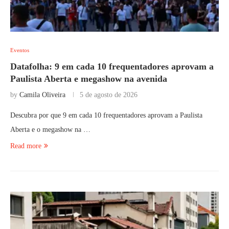
Eventos
Datafolha: 9 em cada 10 frequentadores aprovam a
Paulista Aberta e megashow na avenida
by
Camila Oliveira
5 de agosto de 2026
Descubra por que 9 em cada 10 frequentadores aprovam a Paulista
Aberta e o megashow na …
Read more