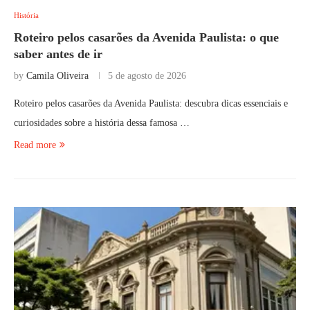
História
Roteiro pelos casarões da Avenida Paulista: o que
saber antes de ir
by
Camila Oliveira
5 de agosto de 2026
Roteiro pelos casarões da Avenida Paulista: descubra dicas essenciais e
curiosidades sobre a história dessa famosa …
Read more