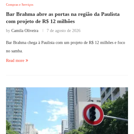
Compras e Serviços
Bar Brahma abre as portas na região da Paulista
com projeto de R$ 12 milhões
by
Camila Oliveira
7 de agosto de 2026
Bar Brahma chega à Paulista com um projeto de R$ 12 milhões e foco
no samba.
Read more