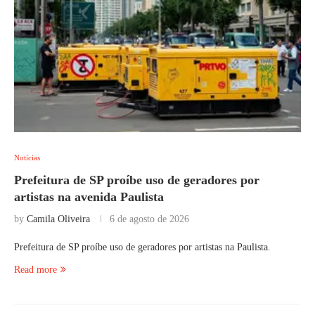
Notícias
Prefeitura de SP proíbe uso de geradores por
artistas na avenida Paulista
by
Camila Oliveira
6 de agosto de 2026
Prefeitura de SP proíbe uso de geradores por artistas na Paulista.
Read more