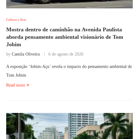
Cultura e Arte
Mostra dentro de caminhão na Avenida Paulista
aborda pensamento ambiental visionário de Tom
Jobim
by
Camila Oliveira
6 de agosto de 2026
A exposição ‘Jobim-Açu’ revela o impacto do pensamento ambiental de
Tom Jobim.
Read more