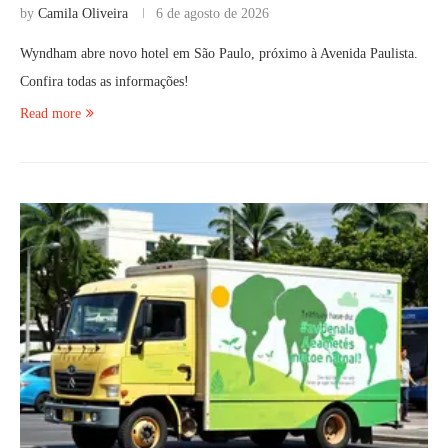
by
Camila Oliveira
6 de agosto de 2026
Wyndham abre novo hotel em São Paulo, próximo à Avenida Paulista.
Confira todas as informações!
Read more