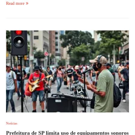
Read more
Notícias
Prefeitura de SP limita uso de equipamentos sonoros