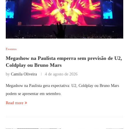
Eventos
Megashow na Paulista emperra sem previsão de U2,
Coldplay ou Bruno Mars
by
Camila Oliveira
4 de agosto de 2026
Megashow na Paulista gera expectativa: U2, Coldplay ou Bruno Mars
podem se apresentar em setembro.
Read more