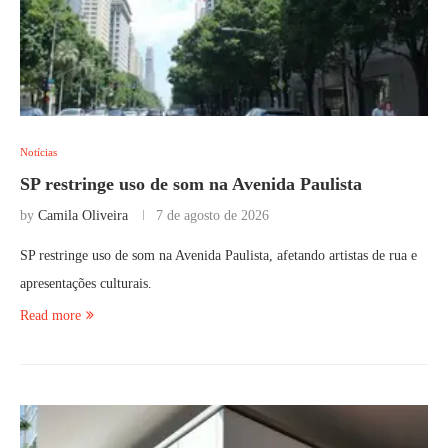
Notícias
SP restringe uso de som na Avenida Paulista
by
Camila Oliveira
7 de agosto de 2026
SP restringe uso de som na Avenida Paulista, afetando artistas de rua e
apresentações culturais.
Read more