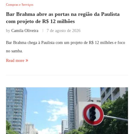
Compras e Serviços
Bar Brahma abre as portas na região da Paulista
com projeto de R$ 12 milhões
by
Camila Oliveira
7 de agosto de 2026
Bar Brahma chega à Paulista com um projeto de R$ 12 milhões e foco
no samba.
Read more