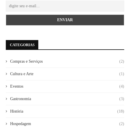
CATEGORIAS
Compras e Serviços
(2)
Cultura e Arte
(1)
Eventos
(4)
Gastronomia
(3)
História
(18)
Hospedagem
(2)