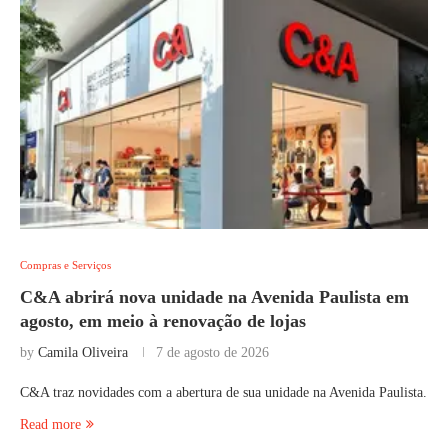
Compras e Serviços
C&A abrirá nova unidade na Avenida Paulista em
agosto, em meio à renovação de lojas
by
Camila Oliveira
7 de agosto de 2026
C&A traz novidades com a abertura de sua unidade na Avenida Paulista.
Read more