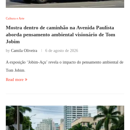
Cultura e Arte
Mostra dentro de caminhão na Avenida Paulista
aborda pensamento ambiental visionário de Tom
Jobim
by
Camila Oliveira
6 de agosto de 2026
A exposição ‘Jobim-Açu’ revela o impacto do pensamento ambiental de
Tom Jobim.
Read more