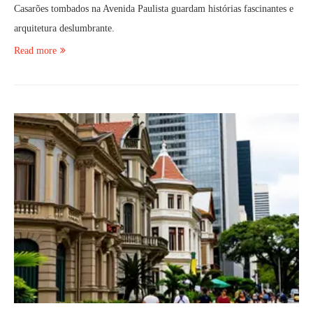
Casarões tombados na Avenida Paulista guardam histórias fascinantes e
arquitetura deslumbrante.
Read more