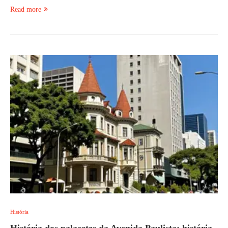
Read more
História