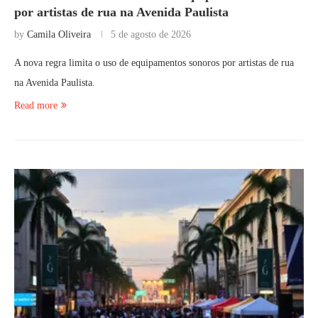
por artistas de rua na Avenida Paulista
by
Camila Oliveira
5 de agosto de 2026
A nova regra limita o uso de equipamentos sonoros por artistas de rua
na Avenida Paulista.
Read more