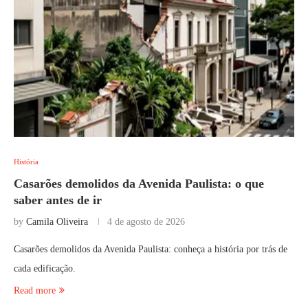
História
Casarões demolidos da Avenida Paulista: o que
saber antes de ir
by
Camila Oliveira
4 de agosto de 2026
Casarões demolidos da Avenida Paulista: conheça a história por trás de
cada edificação.
Read more