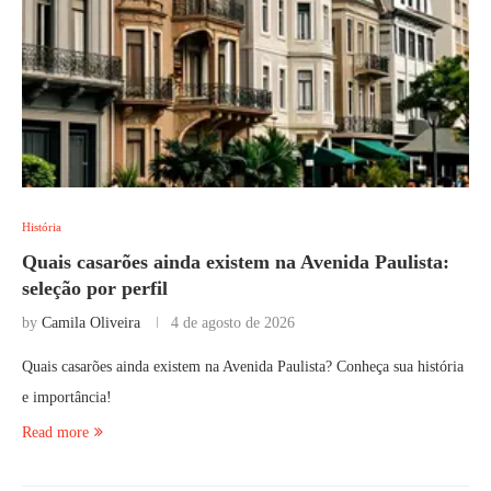
História
Quais casarões ainda existem na Avenida Paulista:
seleção por perfil
by
Camila Oliveira
4 de agosto de 2026
Quais casarões ainda existem na Avenida Paulista? Conheça sua história
e importância!
Read more