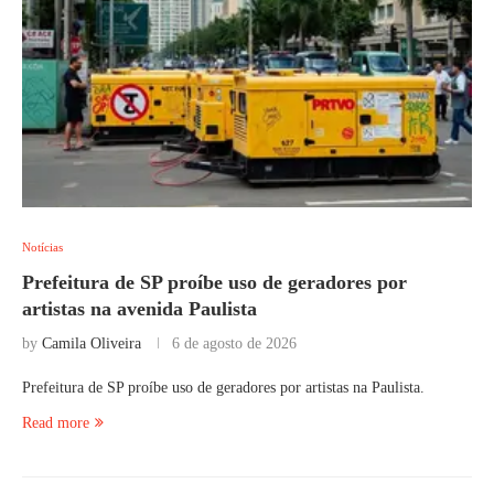
Notícias
Prefeitura de SP proíbe uso de geradores por
artistas na avenida Paulista
by
Camila Oliveira
6 de agosto de 2026
Prefeitura de SP proíbe uso de geradores por artistas na Paulista.
Read more