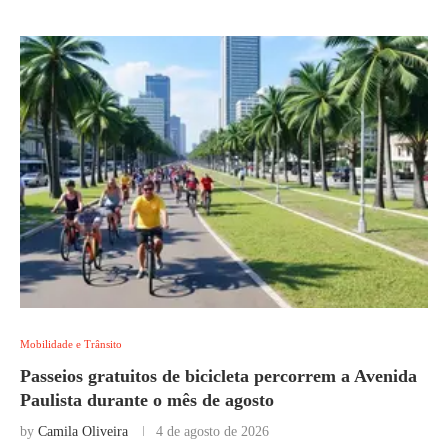
Mobilidade e Trânsito
Passeios gratuitos de bicicleta percorrem a Avenida
Paulista durante o mês de agosto
by
Camila Oliveira
4 de agosto de 2026