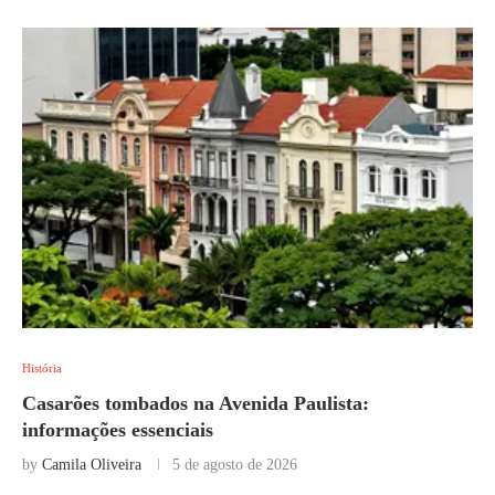
História
Casarões tombados na Avenida Paulista:
informações essenciais
by
Camila Oliveira
5 de agosto de 2026