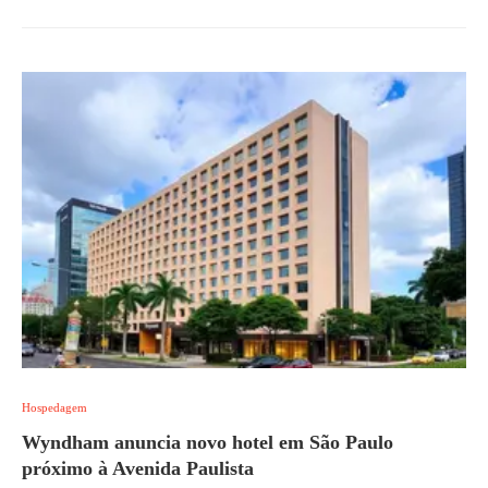
Hospedagem
Wyndham anuncia novo hotel em São Paulo
próximo à Avenida Paulista