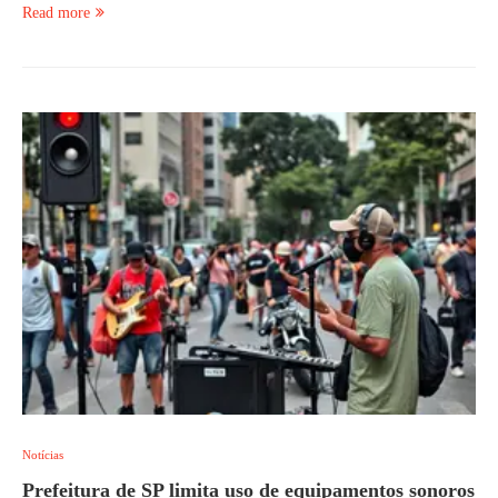
Read more
Notícias
Prefeitura de SP limita uso de equipamentos sonoros