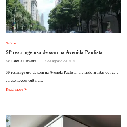
Notícias
SP restringe uso de som na Avenida Paulista
by
Camila Oliveira
7 de agosto de 2026
SP restringe uso de som na Avenida Paulista, afetando artistas de rua e
apresentações culturais.
Read more