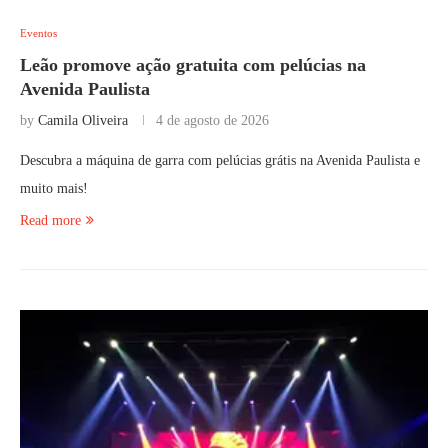
Eventos
Leão promove ação gratuita com pelúcias na
Avenida Paulista
by
Camila Oliveira
4 de agosto de 2026
Descubra a máquina de garra com pelúcias grátis na Avenida Paulista e
muito mais!
Read more