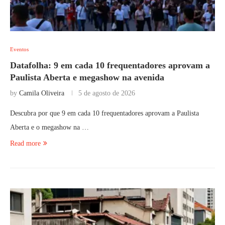
Eventos
Datafolha: 9 em cada 10 frequentadores aprovam a
Paulista Aberta e megashow na avenida
by
Camila Oliveira
5 de agosto de 2026
Descubra por que 9 em cada 10 frequentadores aprovam a Paulista
Aberta e o megashow na …
Read more