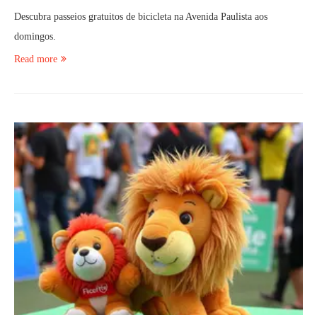
Descubra passeios gratuitos de bicicleta na Avenida Paulista aos
domingos.
Read more