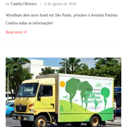
by
Camila Oliveira
6 de agosto de 2026
Wyndham abre novo hotel em São Paulo, próximo à Avenida Paulista.
Confira todas as informações!
Read more