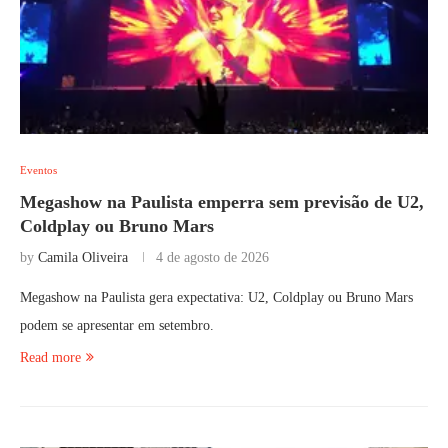
Eventos
Megashow na Paulista emperra sem previsão de U2,
Coldplay ou Bruno Mars
by
Camila Oliveira
4 de agosto de 2026
Megashow na Paulista gera expectativa: U2, Coldplay ou Bruno Mars
podem se apresentar em setembro.
Read more