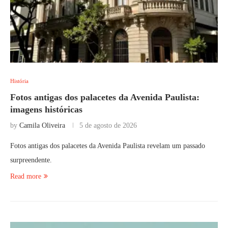
História
Fotos antigas dos palacetes da Avenida Paulista:
imagens históricas
by
Camila Oliveira
5 de agosto de 2026
Fotos antigas dos palacetes da Avenida Paulista revelam um passado
surpreendente.
Read more