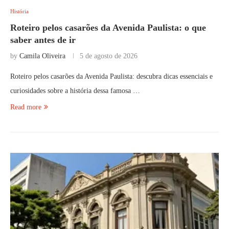
História
Roteiro pelos casarões da Avenida Paulista: o que
saber antes de ir
by
Camila Oliveira
5 de agosto de 2026
Roteiro pelos casarões da Avenida Paulista: descubra dicas essenciais e
curiosidades sobre a história dessa famosa …
Read more