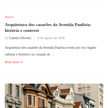
História
Arquitetura dos casarões da Avenida Paulista:
história e contexto
by
Camila Oliveira
4 de agosto de 2026
Arquitetura dos casarões da Avenida Paulista revela um rico legado
cultural e histórico no coração de …
Read more