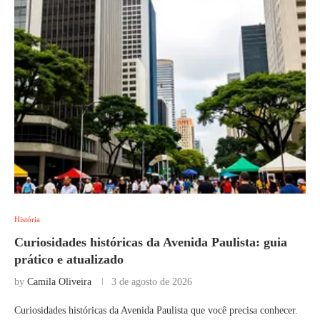
História
Curiosidades históricas da Avenida Paulista: guia
prático e atualizado
by
Camila Oliveira
3 de agosto de 2026
Curiosidades históricas da Avenida Paulista que você precisa conhecer.