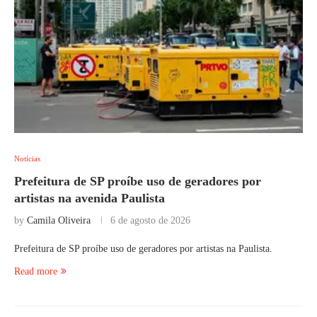
Notícias
Prefeitura de SP proíbe uso de geradores por
artistas na avenida Paulista
by
Camila Oliveira
6 de agosto de 2026
Prefeitura de SP proíbe uso de geradores por artistas na Paulista.
Read more