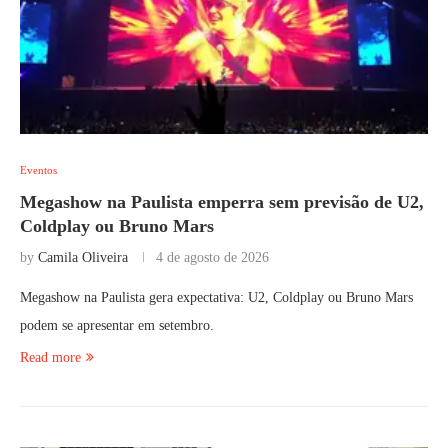
Eventos
Megashow na Paulista emperra sem previsão de U2,
Coldplay ou Bruno Mars
by
Camila Oliveira
4 de agosto de 2026
Megashow na Paulista gera expectativa: U2, Coldplay ou Bruno Mars
podem se apresentar em setembro.
Read more