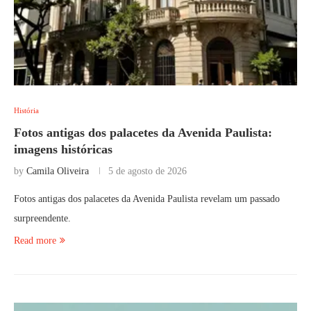
História
Fotos antigas dos palacetes da Avenida Paulista:
imagens históricas
by
Camila Oliveira
5 de agosto de 2026
Fotos antigas dos palacetes da Avenida Paulista revelam um passado
surpreendente.
Read more