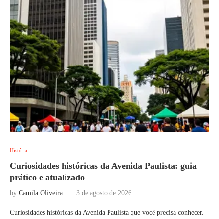
História
Curiosidades históricas da Avenida Paulista: guia
prático e atualizado
by
Camila Oliveira
3 de agosto de 2026
Curiosidades históricas da Avenida Paulista que você precisa conhecer.