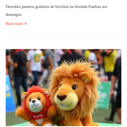
Descubra passeios gratuitos de bicicleta na Avenida Paulista aos
domingos.
Read more