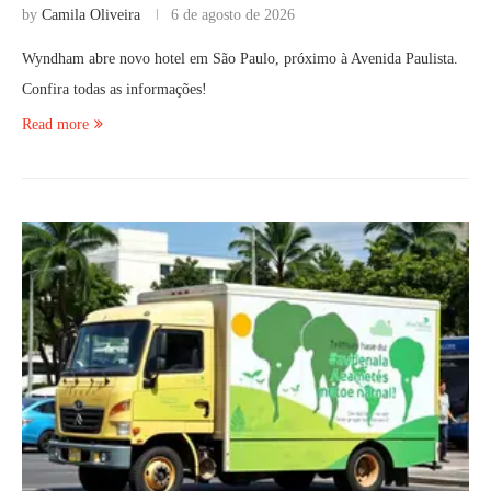
by
Camila Oliveira
6 de agosto de 2026
Wyndham abre novo hotel em São Paulo, próximo à Avenida Paulista.
Confira todas as informações!
Read more