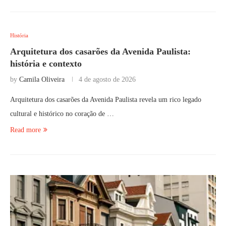
História
Arquitetura dos casarões da Avenida Paulista:
história e contexto
by
Camila Oliveira
4 de agosto de 2026
Arquitetura dos casarões da Avenida Paulista revela um rico legado
cultural e histórico no coração de …
Read more