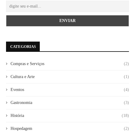
CATEGORIAS
Compras e Serviços
(2)
Cultura e Arte
(1)
Eventos
(4)
Gastronomia
(3)
História
(18)
Hospedagem
(2)