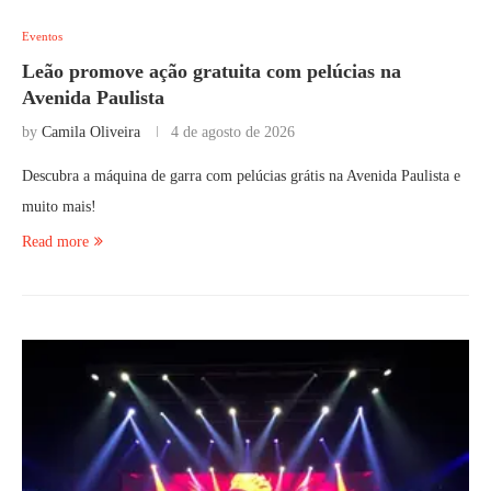
Eventos
Leão promove ação gratuita com pelúcias na
Avenida Paulista
by
Camila Oliveira
4 de agosto de 2026
Descubra a máquina de garra com pelúcias grátis na Avenida Paulista e
muito mais!
Read more