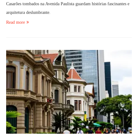
Casarões tombados na Avenida Paulista guardam histórias fascinantes e
arquitetura deslumbrante.
Read more