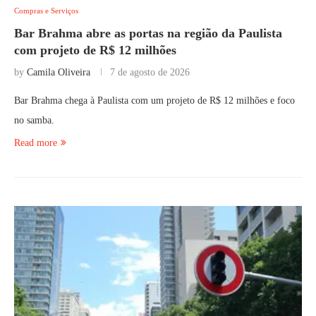
Compras e Serviços
Bar Brahma abre as portas na região da Paulista
com projeto de R$ 12 milhões
by
Camila Oliveira
7 de agosto de 2026
Bar Brahma chega à Paulista com um projeto de R$ 12 milhões e foco
no samba.
Read more