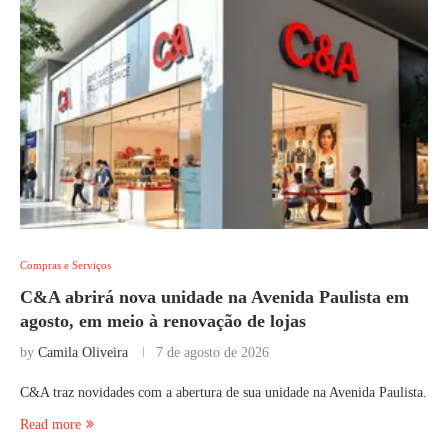
Compras e Serviços
C&A abrirá nova unidade na Avenida Paulista em
agosto, em meio à renovação de lojas
by
Camila Oliveira
7 de agosto de 2026
C&A traz novidades com a abertura de sua unidade na Avenida Paulista.
Read more