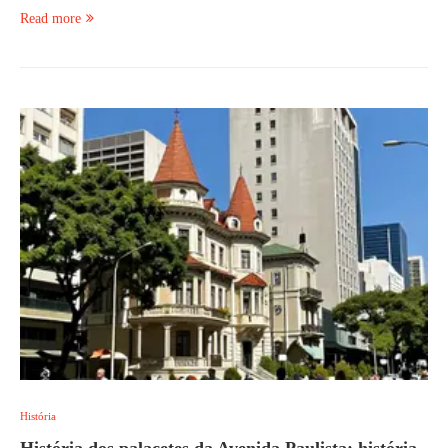
Read more
História