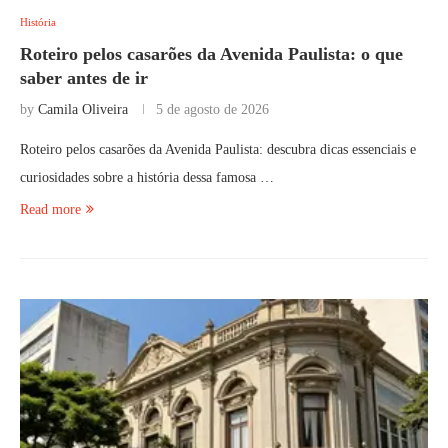
História
Roteiro pelos casarões da Avenida Paulista: o que
saber antes de ir
by
Camila Oliveira
5 de agosto de 2026
Roteiro pelos casarões da Avenida Paulista: descubra dicas essenciais e
curiosidades sobre a história dessa famosa …
Read more