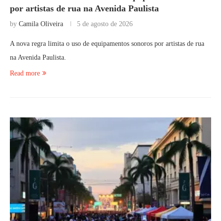
por artistas de rua na Avenida Paulista
by
Camila Oliveira
5 de agosto de 2026
A nova regra limita o uso de equipamentos sonoros por artistas de rua
na Avenida Paulista.
Read more