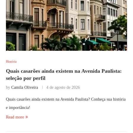
História
Quais casarões ainda existem na Avenida Paulista:
seleção por perfil
by
Camila Oliveira
4 de agosto de 2026
Quais casarões ainda existem na Avenida Paulista? Conheça sua história
e importância!
Read more