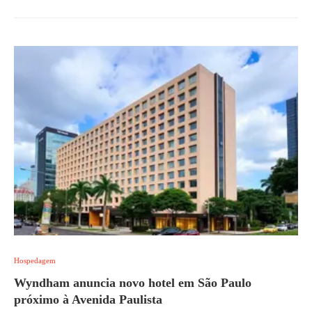
Hospedagem
Wyndham anuncia novo hotel em São Paulo
próximo à Avenida Paulista