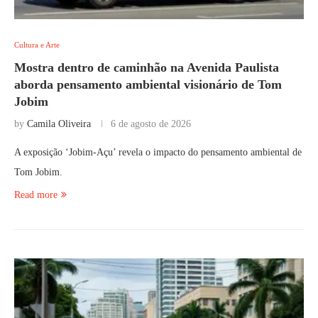
Cultura e Arte
Mostra dentro de caminhão na Avenida Paulista
aborda pensamento ambiental visionário de Tom
Jobim
by
Camila Oliveira
6 de agosto de 2026
A exposição ‘Jobim-Açu’ revela o impacto do pensamento ambiental de
Tom Jobim.
Read more