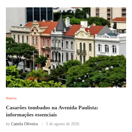
História
Casarões tombados na Avenida Paulista:
informações essenciais
by
Camila Oliveira
5 de agosto de 2026