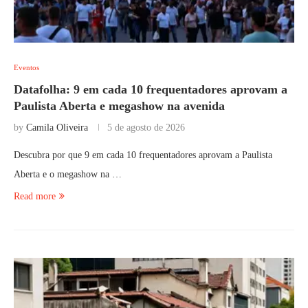
Eventos
Datafolha: 9 em cada 10 frequentadores aprovam a
Paulista Aberta e megashow na avenida
by
Camila Oliveira
5 de agosto de 2026
Descubra por que 9 em cada 10 frequentadores aprovam a Paulista
Aberta e o megashow na …
Read more