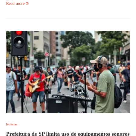
Read more
Notícias
Prefeitura de SP limita uso de equipamentos sonoros