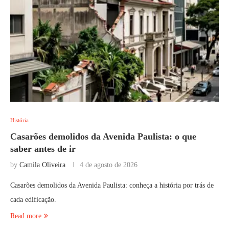
História
Casarões demolidos da Avenida Paulista: o que
saber antes de ir
by
Camila Oliveira
4 de agosto de 2026
Casarões demolidos da Avenida Paulista: conheça a história por trás de
cada edificação.
Read more