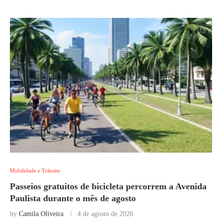
Mobilidade e Trânsito
Passeios gratuitos de bicicleta percorrem a Avenida
Paulista durante o mês de agosto
by
Camila Oliveira
4 de agosto de 2026