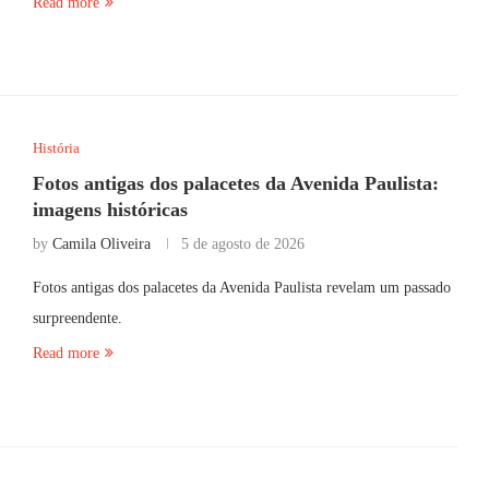
Read more
História
Fotos antigas dos palacetes da Avenida Paulista:
imagens históricas
by
Camila Oliveira
5 de agosto de 2026
Fotos antigas dos palacetes da Avenida Paulista revelam um passado
surpreendente.
Read more