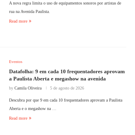
A nova regra limita o uso de equipamentos sonoros por artistas de
rua na Avenida Paulista.
Read more
Eventos
Datafolha: 9 em cada 10 frequentadores aprovam
a Paulista Aberta e megashow na avenida
by
Camila Oliveira
5 de agosto de 2026
Descubra por que 9 em cada 10 frequentadores aprovam a Paulista
Aberta e o megashow na …
Read more