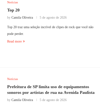
Notícias
Top 20
by
Camila Oliveira
5 de agosto de 2026
Top 20 traz uma seleção incrível de clipes de rock que você não
pode perder.
Read more
Notícias
Prefeitura de SP limita uso de equipamentos
sonoros por artistas de rua na Avenida Paulista
by
Camila Oliveira
5 de agosto de 2026