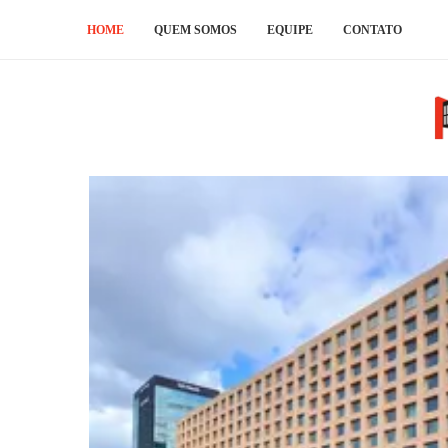
HOME
QUEM SOMOS
EQUIPE
CONTATO