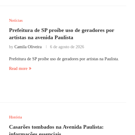
Notícias
Prefeitura de SP proíbe uso de geradores por
artistas na avenida Paulista
by
Camila Oliveira
6 de agosto de 2026
Prefeitura de SP proíbe uso de geradores por artistas na Paulista.
Read more
História
Casarões tombados na Avenida Paulista:
informações essenciais