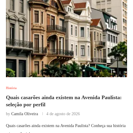
História
Quais casarões ainda existem na Avenida Paulista:
seleção por perfil
by
Camila Oliveira
4 de agosto de 2026
Quais casarões ainda existem na Avenida Paulista? Conheça sua história