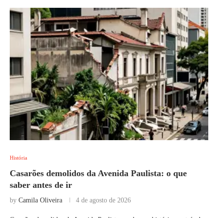
História
Casarões demolidos da Avenida Paulista: o que
saber antes de ir
by
Camila Oliveira
4 de agosto de 2026