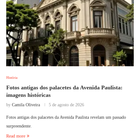
História
Fotos antigas dos palacetes da Avenida Paulista:
imagens históricas
by
Camila Oliveira
5 de agosto de 2026
Fotos antigas dos palacetes da Avenida Paulista revelam um passado
surpreendente.
Read more