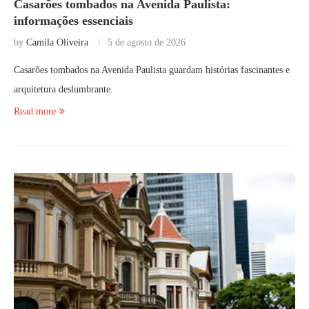
Casarões tombados na Avenida Paulista:
informações essenciais
by
Camila Oliveira
5 de agosto de 2026
Casarões tombados na Avenida Paulista guardam histórias fascinantes e
arquitetura deslumbrante.
Read more