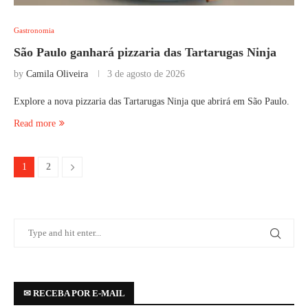
Gastronomia
São Paulo ganhará pizzaria das Tartarugas Ninja
by
Camila Oliveira
3 de agosto de 2026
Explore a nova pizzaria das Tartarugas Ninja que abrirá em São Paulo.
Read more
1
2
✉ RECEBA POR E-MAIL