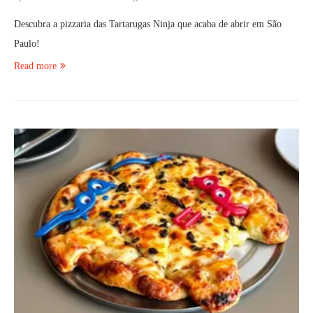
Descubra a pizzaria das Tartarugas Ninja que acaba de abrir em São
Paulo!
Read more