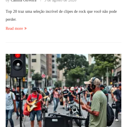
by
Camila Oliveira
5 de agosto de 2026
Top 20 traz uma seleção incrível de clipes de rock que você não pode
perder.
Read more