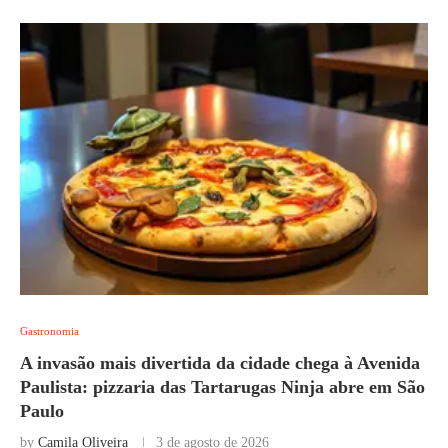
Gastronomia
A invasão mais divertida da cidade chega à Avenida
Paulista: pizzaria das Tartarugas Ninja abre em São
Paulo
by
Camila Oliveira
3 de agosto de 2026