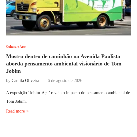
Cultura e Arte
Mostra dentro de caminhão na Avenida Paulista
aborda pensamento ambiental visionário de Tom
Jobim
by
Camila Oliveira
6 de agosto de 2026
A exposição ‘Jobim-Açu’ revela o impacto do pensamento ambiental de
Tom Jobim.
Read more