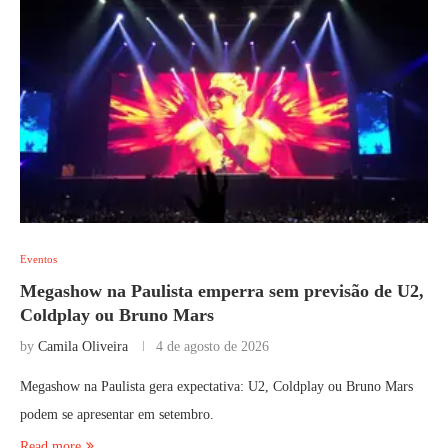
Eventos
Megashow na Paulista emperra sem previsão de U2,
Coldplay ou Bruno Mars
by
Camila Oliveira
4 de agosto de 2026
Megashow na Paulista gera expectativa: U2, Coldplay ou Bruno Mars
podem se apresentar em setembro.
Read more