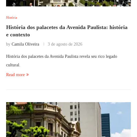
História
História dos palacetes da Avenida Paulista: história
e contexto
by
Camila Oliveira
3 de agosto de 2026
História dos palacetes da Avenida Paulista revela seu rico legado
cultural.
Read more