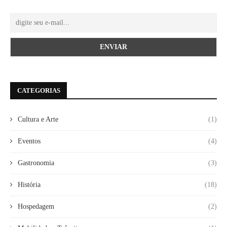
CATEGORIAS
Cultura e Arte
(1)
Eventos
(4)
Gastronomia
(3)
História
(18)
Hospedagem
(2)