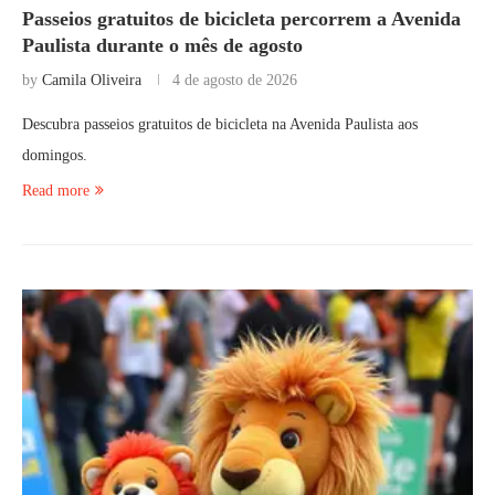
Passeios gratuitos de bicicleta percorrem a Avenida
Paulista durante o mês de agosto
by
Camila Oliveira
4 de agosto de 2026
Descubra passeios gratuitos de bicicleta na Avenida Paulista aos
domingos.
Read more