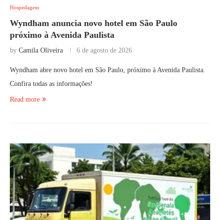
Hospedagem
Wyndham anuncia novo hotel em São Paulo
próximo à Avenida Paulista
by
Camila Oliveira
6 de agosto de 2026
Wyndham abre novo hotel em São Paulo, próximo à Avenida Paulista.
Confira todas as informações!
Read more