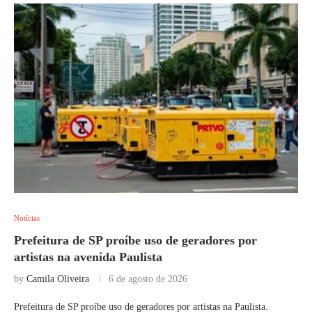
Notícias
Prefeitura de SP proíbe uso de geradores por
artistas na avenida Paulista
by
Camila Oliveira
6 de agosto de 2026
Prefeitura de SP proíbe uso de geradores por artistas na Paulista.