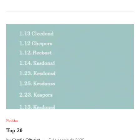
Notícias
Top 20