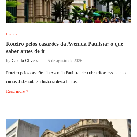
História
Roteiro pelos casarões da Avenida Paulista: o que
saber antes de ir
by
Camila Oliveira
5 de agosto de 2026
Roteiro pelos casarões da Avenida Paulista: descubra dicas essenciais e
curiosidades sobre a história dessa famosa …
Read more