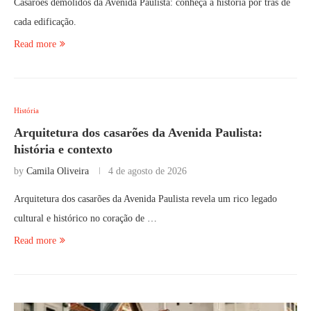
Casarões demolidos da Avenida Paulista: conheça a história por trás de
cada edificação.
Read more
História
Arquitetura dos casarões da Avenida Paulista:
história e contexto
by
Camila Oliveira
4 de agosto de 2026
Arquitetura dos casarões da Avenida Paulista revela um rico legado
cultural e histórico no coração de …
Read more