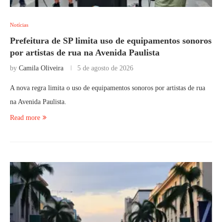
Notícias
Prefeitura de SP limita uso de equipamentos sonoros
por artistas de rua na Avenida Paulista
by
Camila Oliveira
5 de agosto de 2026
A nova regra limita o uso de equipamentos sonoros por artistas de rua
na Avenida Paulista.
Read more