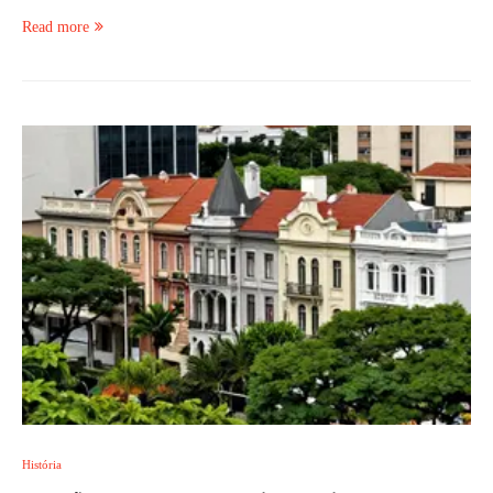
Read more
História