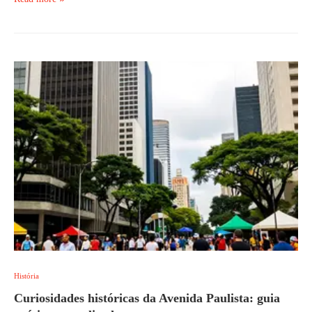
História
Curiosidades históricas da Avenida Paulista: guia