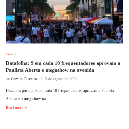
Eventos
Datafolha: 9 em cada 10 frequentadores aprovam a
Paulista Aberta e megashow na avenida
by
Camila Oliveira
5 de agosto de 2026
Descubra por que 9 em cada 10 frequentadores aprovam a Paulista
Aberta e o megashow na …
Read more