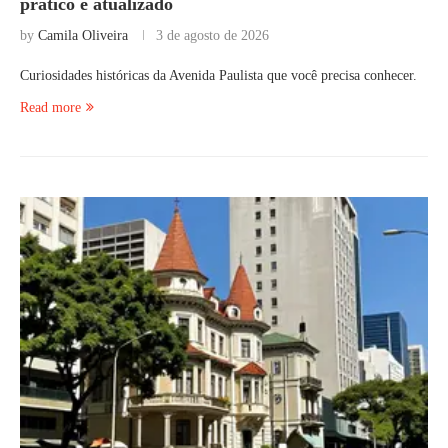
prático e atualizado
by
Camila Oliveira
3 de agosto de 2026
Curiosidades históricas da Avenida Paulista que você precisa conhecer.
Read more