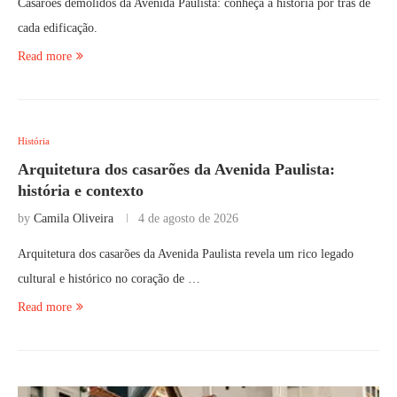
Casarões demolidos da Avenida Paulista: conheça a história por trás de
cada edificação.
Read more
História
Arquitetura dos casarões da Avenida Paulista:
história e contexto
by
Camila Oliveira
4 de agosto de 2026
Arquitetura dos casarões da Avenida Paulista revela um rico legado
cultural e histórico no coração de …
Read more