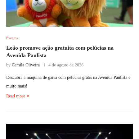
Eventos
Leão promove ação gratuita com pelúcias na
Avenida Paulista
by
Camila Oliveira
4 de agosto de 2026
Descubra a máquina de garra com pelúcias grátis na Avenida Paulista e
muito mais!
Read more