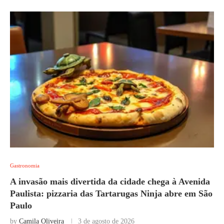
Gastronomia
A invasão mais divertida da cidade chega à Avenida
Paulista: pizzaria das Tartarugas Ninja abre em São
Paulo
by
Camila Oliveira
3 de agosto de 2026