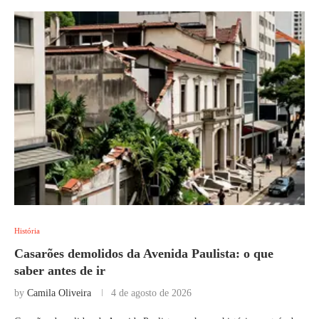
História
Casarões demolidos da Avenida Paulista: o que
saber antes de ir
by
Camila Oliveira
4 de agosto de 2026