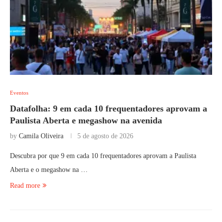
Eventos
Datafolha: 9 em cada 10 frequentadores aprovam a
Paulista Aberta e megashow na avenida
by
Camila Oliveira
5 de agosto de 2026
Descubra por que 9 em cada 10 frequentadores aprovam a Paulista
Aberta e o megashow na …
Read more