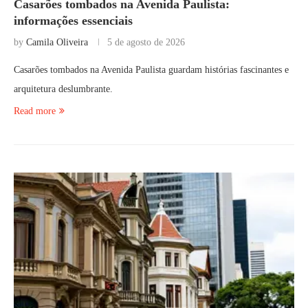
Casarões tombados na Avenida Paulista:
informações essenciais
by
Camila Oliveira
5 de agosto de 2026
Casarões tombados na Avenida Paulista guardam histórias fascinantes e
arquitetura deslumbrante.
Read more