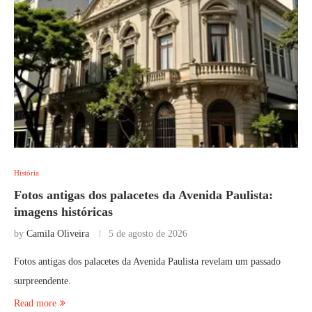
História
Fotos antigas dos palacetes da Avenida Paulista:
imagens históricas
by
Camila Oliveira
5 de agosto de 2026
Fotos antigas dos palacetes da Avenida Paulista revelam um passado
surpreendente.
Read more