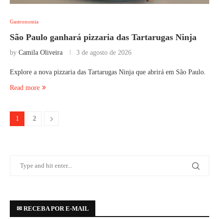
Gastronomia
São Paulo ganhará pizzaria das Tartarugas Ninja
by
Camila Oliveira
3 de agosto de 2026
Explore a nova pizzaria das Tartarugas Ninja que abrirá em São Paulo.
Read more
1
2
✉ RECEBA POR E-MAIL