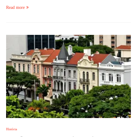
Read more
História