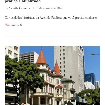
prático e atualizado
by
Camila Oliveira
3 de agosto de 2026
Curiosidades históricas da Avenida Paulista que você precisa conhecer.
Read more