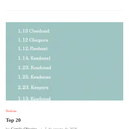
Notícias
Top 20