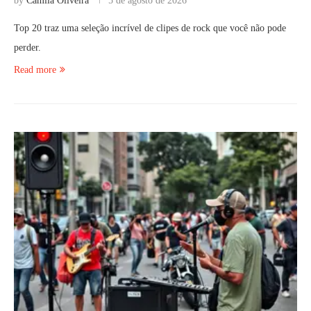
by
Camila Oliveira
5 de agosto de 2026
Top 20 traz uma seleção incrível de clipes de rock que você não pode
perder.
Read more