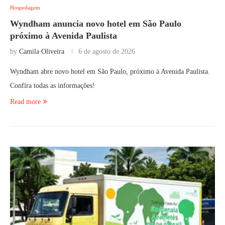
Hospedagem
Wyndham anuncia novo hotel em São Paulo
próximo à Avenida Paulista
by
Camila Oliveira
6 de agosto de 2026
Wyndham abre novo hotel em São Paulo, próximo à Avenida Paulista.
Confira todas as informações!
Read more