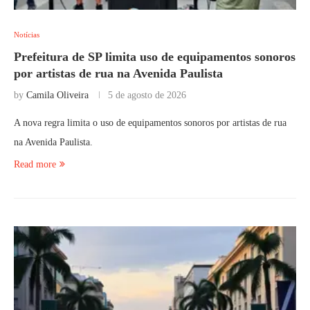
Notícias
Prefeitura de SP limita uso de equipamentos sonoros
por artistas de rua na Avenida Paulista
by
Camila Oliveira
5 de agosto de 2026
A nova regra limita o uso de equipamentos sonoros por artistas de rua
na Avenida Paulista.
Read more