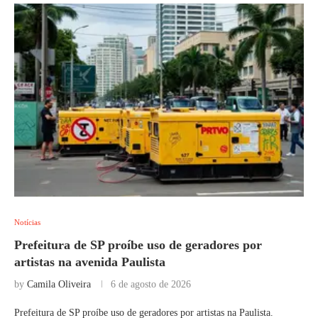
Notícias
Prefeitura de SP proíbe uso de geradores por
artistas na avenida Paulista
by
Camila Oliveira
6 de agosto de 2026
Prefeitura de SP proíbe uso de geradores por artistas na Paulista.