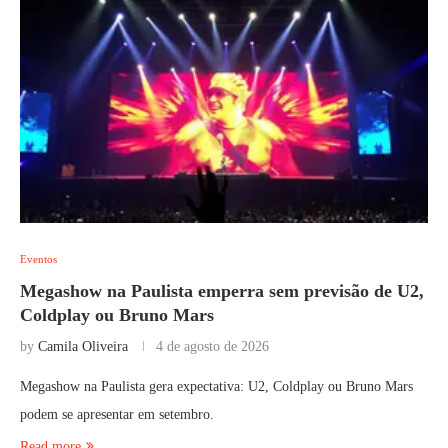
Eventos
Megashow na Paulista emperra sem previsão de U2,
Coldplay ou Bruno Mars
by
Camila Oliveira
4 de agosto de 2026
Megashow na Paulista gera expectativa: U2, Coldplay ou Bruno Mars
podem se apresentar em setembro.
Read more