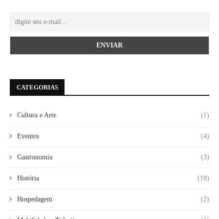
CATEGORIAS
Cultura e Arte
(1)
Eventos
(4)
Gastronomia
(3)
História
(18)
Hospedagem
(2)