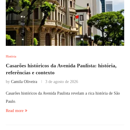
História
Casarões históricos da Avenida Paulista: história,
referências e contexto
by
Camila Oliveira
3 de agosto de 2026
Casarões históricos da Avenida Paulista revelam a rica história de São
Paulo.
Read more