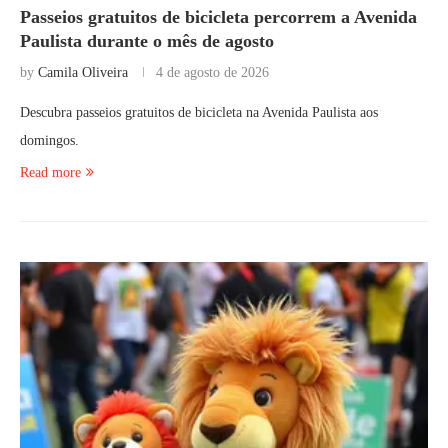
Passeios gratuitos de bicicleta percorrem a Avenida
Paulista durante o mês de agosto
by
Camila Oliveira
4 de agosto de 2026
Descubra passeios gratuitos de bicicleta na Avenida Paulista aos
domingos.
Read more