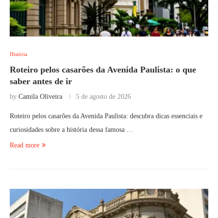
História
Roteiro pelos casarões da Avenida Paulista: o que
saber antes de ir
by
Camila Oliveira
5 de agosto de 2026
Roteiro pelos casarões da Avenida Paulista: descubra dicas essenciais e
curiosidades sobre a história dessa famosa …
Read more