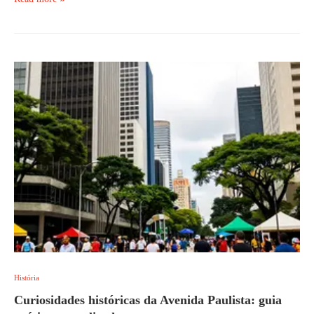
História
Curiosidades históricas da Avenida Paulista: guia