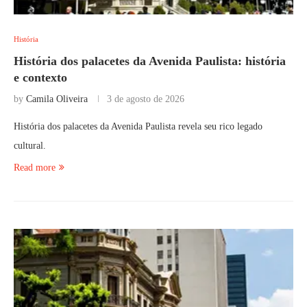
História
História dos palacetes da Avenida Paulista: história
e contexto
by
Camila Oliveira
3 de agosto de 2026
História dos palacetes da Avenida Paulista revela seu rico legado
cultural.
Read more