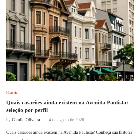
História
Quais casarões ainda existem na Avenida Paulista:
seleção por perfil
by
Camila Oliveira
4 de agosto de 2026
Quais casarões ainda existem na Avenida Paulista? Conheça sua história