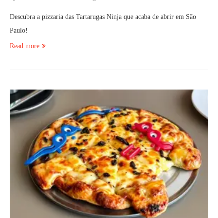
Descubra a pizzaria das Tartarugas Ninja que acaba de abrir em São
Paulo!
Read more