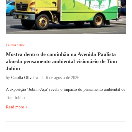
Cultura e Arte
Mostra dentro de caminhão na Avenida Paulista
aborda pensamento ambiental visionário de Tom
Jobim
by
Camila Oliveira
6 de agosto de 2026
A exposição ‘Jobim-Açu’ revela o impacto do pensamento ambiental de
Tom Jobim.
Read more